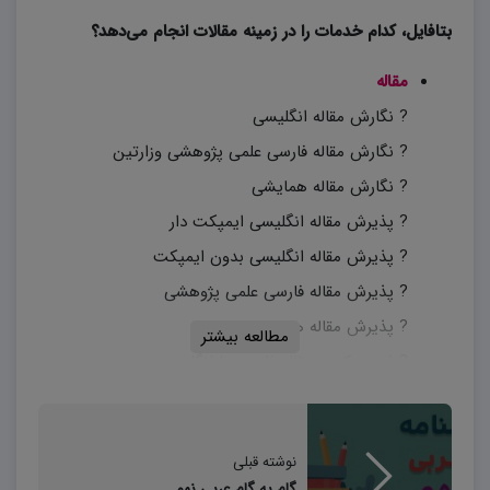
بتافایل، کدام خدمات را در زمینه مقالات انجام می‌دهد؟
مقاله
? نگارش مقاله انگلیسی
? نگارش مقاله فارسی علمی پژوهشی وزارتین
? نگارش مقاله همایشی
? پذیرش مقاله انگلیسی ایمپکت دار
? پذیرش مقاله انگلیسی بدون ایمپکت
? پذیرش مقاله فارسی علمی پژوهشی
? پذیرش مقاله همایشی
مطالعه بیشتر
? فرمت کردن مقاله فارسی یا انگلیسی
? سابمیت کردن مقاله فارسی یا انگلیسی
? چک کردن پلاجیاریزم (همپوشانی) مقاله
نوشته قبلی
? بازنویسی و نیتیو کردن مقاله انگلیسی
گام به گام عربی نهم