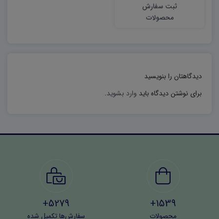
ثبت سفارش
محصولات
دیدگاهتان را بنویسید
برای نوشتن دیدگاه باید
وارد بشوید
.
5279+
1539+
محصولات
سفارش‌ها تکمیل شده