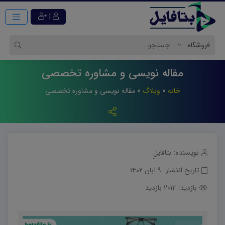
|
مقاله نویسی و مشاوره تخصصی
خانه
»
وبلاگ
»
مقاله نویسی و مشاوره تخصصی
نویسنده:
بتافایل
تاریخ انتشار:
۹ آبان ۱۴۰۲
بازدید:
2012 بازدید