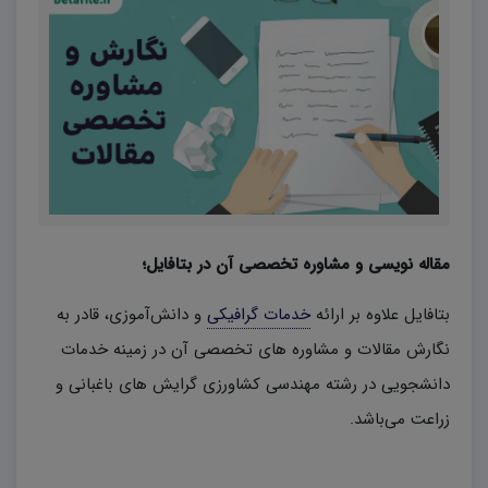
مقاله نویسی و مشاوره تخصصی آن در بتافایل؛
بتافایل علاوه بر ارائه
خدمات گرافیکی
و دانش‌آموزی، قادر به
نگارش مقالات و مشاوره های تخصصی آن در زمینه خدمات
دانشجویی در رشته مهندسی کشاورزی گرایش های باغبانی و
زراعت می‌باشد.