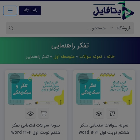
|
تفکر راهنمایی
خانه
»
نمونه سوالات
»
متوسطه اول
»
تفکر راهنمایی
نمونه سوالات امتحانی تفکر
نمونه سوالات امتحانی تفکر
هشتم نوبت اول ۱۴۰۴ word
هفتم نوبت اول ۱۴۰۴ word