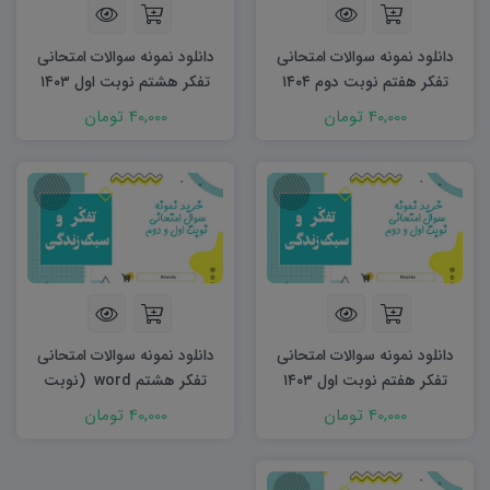
دانلود نمونه سوالات امتحانی
دانلود نمونه سوالات امتحانی
تفکر هفتم نوبت دوم ۱۴۰۴
تفکر هشتم نوبت اول ۱۴۰۳
word
word
40,000 تومان
40,000 تومان
دانلود نمونه سوالات امتحانی
دانلود نمونه سوالات امتحانی
تفکر هفتم نوبت اول ۱۴۰۳
تفکر هشتم word (نوبت
word
دوم)
40,000 تومان
40,000 تومان