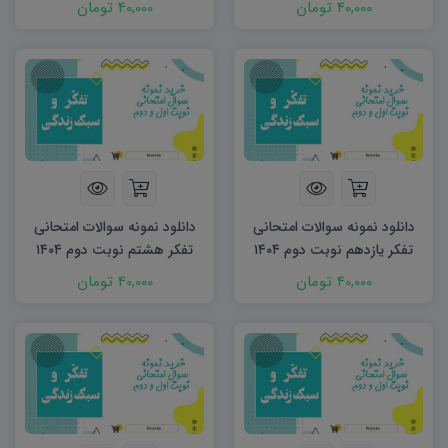
40,000 تومان
40,000 تومان
دانلود نمونه سوالات امتحانی
دانلود نمونه سوالات امتحانی
تفکر یازدهم نوبت دوم ۱۴۰۴
تفکر هشتم نوبت دوم ۱۴۰۴
word
word
40,000 تومان
40,000 تومان