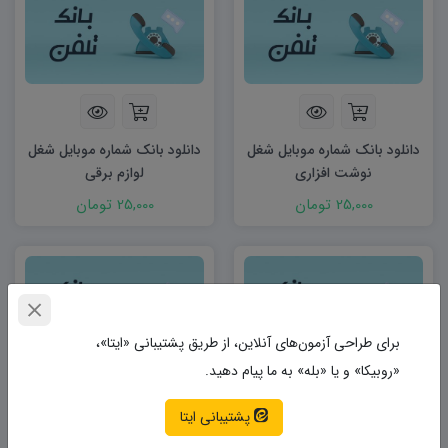
دانلود بانک شماره موبایل شغل
دانلود بانک شماره موبایل شغل
نوشت افزاری
لوازم برقی
25,000 تومان
25,000 تومان
برای طراحی آزمون‌های آنلاین، از طریق پشتیبانی «ایتا»،
«روبیکا» و یا «بله» به ما پیام دهید.
پشتیبانی ایتا
دانلود بانک شماره موبایل شغل
دانلود بانک شماره موبایل شغل
لوازم صوتی تصویری
لوازم حراج خانگی