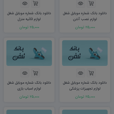
دانلود بانک شماره موبایل شغل
دانلود بانک شماره موبایل شغل
لوازم نصب آنتن
لوازم اثاثیه منزل
25,000 تومان
25,000 تومان
دانلود بانک شماره موبایل شغل
دانلود بانک شماره موبایل شغل
لوازم تجهیزات پزشکی
لوازم اسباب بازی
25,000 تومان
25,000 تومان