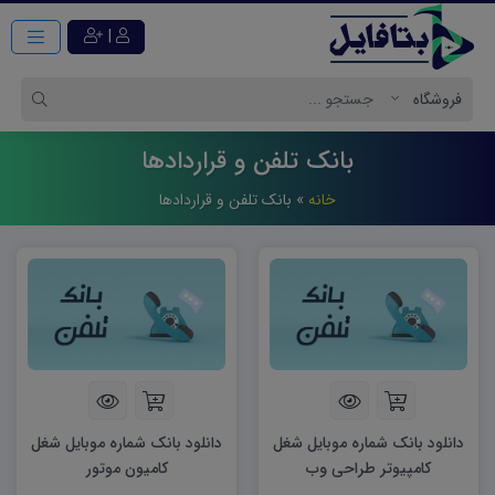
|
بانک تلفن و قراردادها
خانه
»
بانک تلفن و قراردادها
دانلود بانک شماره موبایل شغل
دانلود بانک شماره موبایل شغل
کامپیوتر طراحی وب
کامیون موتور