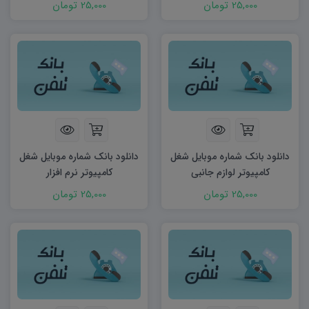
25,000 تومان
25,000 تومان
دانلود بانک شماره موبایل شغل
دانلود بانک شماره موبایل شغل
کامپیوتر لوازم جانبی
کامپیوتر نرم افزار
25,000 تومان
25,000 تومان