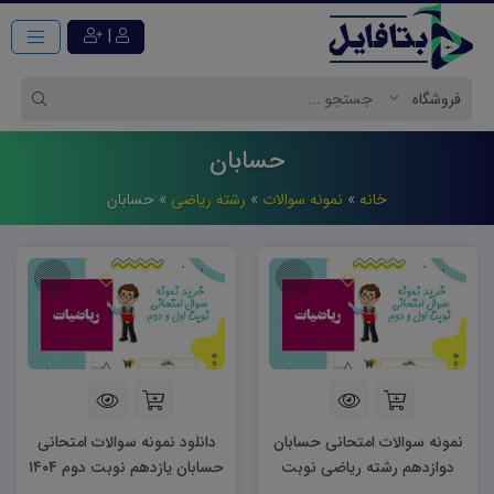
|
حسابان
خانه
»
نمونه سوالات
»
رشته ریاضی
»
حسابان
نمونه سوالات امتحانی حسابان
دانلود نمونه سوالات امتحانی
دوازدهم رشته ریاضی نوبت
حسابان یازدهم نوبت دوم ۱۴۰۴
اول ۱۴۰۴ word
word