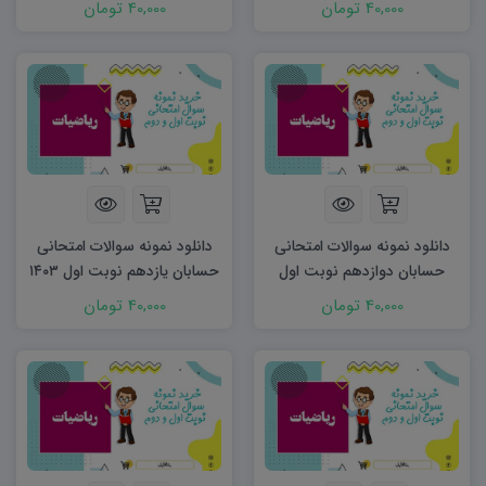
40,000 تومان
40,000 تومان
دانلود نمونه سوالات امتحانی
دانلود نمونه سوالات امتحانی
حسابان دوازدهم نوبت اول
حسابان یازدهم نوبت اول ۱۴۰۳
word
۱۴۰۳ word
40,000 تومان
40,000 تومان