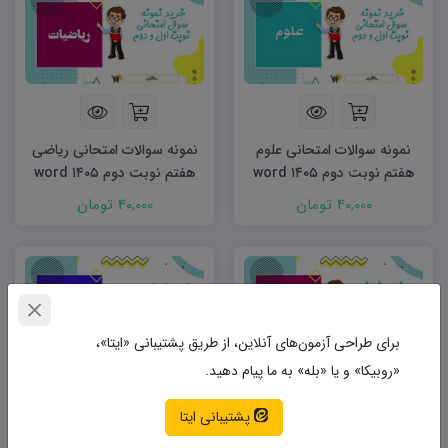
نمونه سوالات امتحانی علوم
نمونه سوالات امتحانی ریاضی
هفتم نوبت دوم ۱۴۰۵ word
هفتم نوبت دوم ۱۴۰۵ word
40,000 تومان
40,000 تومان
برای طراحی آزمون‌های آنلاین، از طریق پشتیبانی «ایتا»،
«روبیکا» و یا «بله» به ما پیام دهید.
پشتیبانی ایتا
نمونه سوالات امتحانی ریاضی
نمونه سوالات امتحانی مطالعات
هشتم نوبت دوم ۱۴۰۵ word
اجتماعی هشتم نوبت دوم