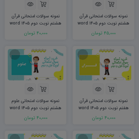
نمونه سوالات امتحانی قرآن
نمونه سوالات امتحانی قرآن
هشتم نوبت دوم ۱۴۰۵ word
هشتم نوبت دوم ۱۴۰۵ word
(دو سری)
45,000 تومان
40,000 تومان
نمونه سوالات امتحانی قرآن
نمونه سوالات امتحانی علوم
هفتم نوبت دوم ۱۴۰۵ word
هشتم نوبت دوم ۱۴۰۵ word
40,000 تومان
40,000 تومان