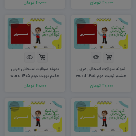
40,000 تومان
40,000 تومان
نمونه سوالات امتحانی عربی
نمونه سوالات امتحانی عربی
هشتم نوبت دوم ۱۴۰۵ word
هفتم نوبت دوم ۱۴۰۵ word
40,000 تومان
40,000 تومان