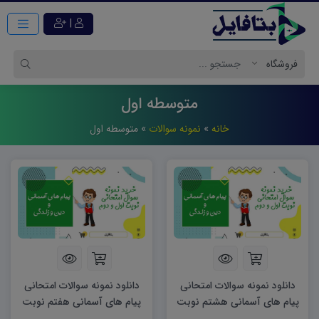
|
متوسطه اول
خانه
»
نمونه سوالات
»
متوسطه اول
دانلود نمونه سوالات امتحانی
دانلود نمونه سوالات امتحانی
پیام های آسمانی هشتم نوبت
پیام های آسمانی هفتم نوبت
دوم ۱۴۰۵ word
دوم ۱۴۰۵ word