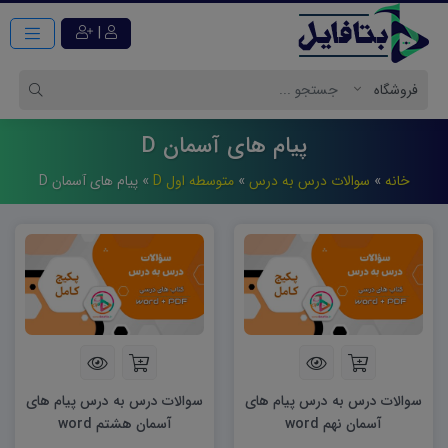
|
پیام های آسمان D
خانه
»
سوالات درس به درس
»
متوسطه اول D
»
پیام های آسمان D
سوالات درس به درس پیام های
سوالات درس به درس پیام های
آسمان نهم word
آسمان هشتم word