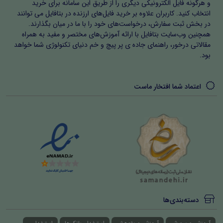
و هرگونه فایل الکترونیکی دیگری را از طریق این سامانه برای خرید
انتخاب کنید. کاربران علاوه بر خرید فایل‌های ارزنده در بتافایل می توانند
در بخش ثبت سفارش، درخواست‌های خود را با ما در میان بگذارند.
همچنین وب‌سایت بتافایل با ارائه آموزش‌های مختصر و مفید به همراه
مقالاتی درخور، راهنمای جاده ی پر پیچ و خم دنیای تکنولوژی شما خواهد
بود.
اعتماد شما افتخار ماست
دسته‌بندی‌ها