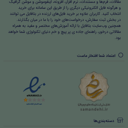
مقالات، فرم‌ها و مستندات، نرم افزار، افزونه، اینفوموشن و موشن گرافیک
و هرگونه فایل الکترونیکی دیگری را از طریق این سامانه برای خرید
انتخاب کنید. کاربران علاوه بر خرید فایل‌های ارزنده در بتافایل می توانند
در بخش ثبت سفارش، درخواست‌های خود را با ما در میان بگذارند.
همچنین وب‌سایت بتافایل با ارائه آموزش‌های مختصر و مفید به همراه
مقالاتی درخور، راهنمای جاده ی پر پیچ و خم دنیای تکنولوژی شما خواهد
بود.
اعتماد شما افتخار ماست
دسته‌بندی‌ها