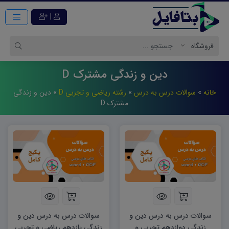
|
دین و زندگی مشترک D
خانه
»
سوالات درس به درس
»
رشته ریاضی و تجربی D
»
دین و زندگی
مشترک D
سوالات درس به درس دین و
سوالات درس به درس دین و
زندگی دوازدهم تجربی و
زندگی یازدهم ریاضی و تجربی