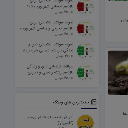
نمونه سوالات امتحانی عربی
یازدهم انسانی شهریورماه ۱۴۰۵
word
45,000 تومان
یمی
نمونه سوالات امتحانی عربی
یازدهم تجربی و ریاضی شهریورماه
۱۴۰۵ word
45,000 تومان
نمونه سوالات امتحانی دین و
زندگی یازدهم انسانی شهریورماه
۱۴۰۵ word
40,000 تومان
سوالات امتحانی دین و زندگی
یازدهم رشته ریاضی و تجربی
45,000 تومان
شهریورماه ۱۴۰۵ word
جدیدترین های وبلاگ
ها
آموزش نصب فونت در ویندوز
(کامپیوتر)