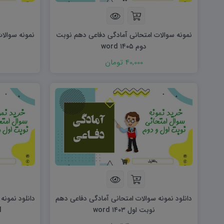
هویت اجتماعی W
تفکر و سواد رسانه ای D
تاریخ معاصر ایران W
آمادگی دفاعی ۱۰ D
آمادگی دفاعی دهم W
نمونه سوالات امتحانی آمادگی دفاعی دهم نوبت
نمونه سوالا
دوم ۱۴۰۵ word
40,000 تومان
دانلود نمونه سوالات امتحانی آمادگی دفاعی دهم
دانلود نمونه
نوبت اول ۱۴۰۳ word
rd