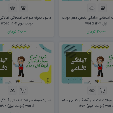
ریاضی و آمار
دفاعی دهم
مدیریت خانواده
ت امتحانی آمادگی دفاعی دهم نوبت
دانلود نمونه سوالات امتحانی آمادگ
انسان و محیط زیست
اول ۱۴۰۴ word
نوبت دوم ۱۴۰۴ word
هویت اجتماعی
40,000 تومان
40,000 تومان
تفکر و سواد رسانه ای
 سوالات امتحانی آمادگی دفاعی دهم
دانلود نمونه سوالات امتحانی آمادگ
wo (نوبت دوم) ۱۴۰۳
word (نوبت اول) ۱۴۰۲