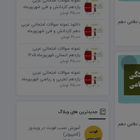
نمونه سوالات امتحانی عربی
یازدهم کاردانش و فنی شهریورماه
۱۴۰۵ word
45,000 تومان
ی دفاعی دهم
دانلود نمونه سوالات امتحانی عربی
دهم کاردانش و فنی شهریورماه
۱۴۰۵ word
40,000 تومان
نمونه سوالات امتحانی عربی
یازدهم انسانی شهریورماه ۱۴۰۵
word
45,000 تومان
نمونه سوالات امتحانی عربی
یازدهم تجربی و ریاضی شهریورماه
۱۴۰۵ word
45,000 تومان
جدیدترین های وبلاگ
ی دفاعی دهم
آموزش نصب فونت در ویندوز
(کامپیوتر)