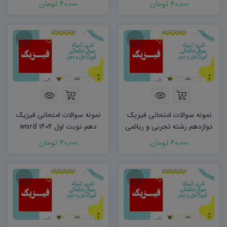
40,000 تومان
40,000 تومان
نمونه سوالات امتحانی فیزیک
نمونه سوالات امتحانی فیزیک
دوازدهم رشته تجربی و ریاضی
دهم نوبت اول ۱۴۰۴ word
نوبت اول ۱۴۰۴ word
40,000 تومان
40,000 تومان