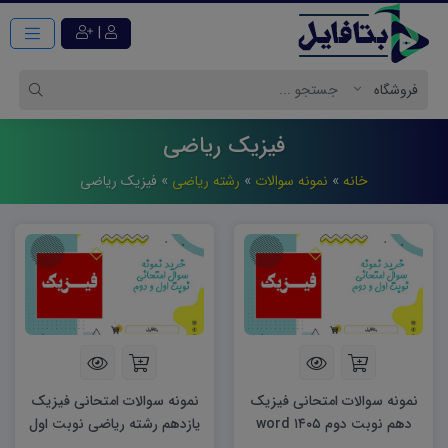
|
فیزیک ریاضی
خانه
»
نمونه سوالات
»
رشته ریاضی
»
فیزیک ریاضی
نمونه سوالات امتحانی فیزیک
نمونه سوالات امتحانی فیزیک
دهم نوبت دوم ۱۴۰۵ word
یازدهم رشته ریاضی نوبت اول
۱۴۰۴ word