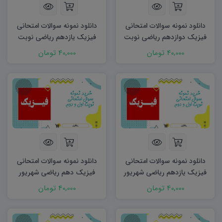
دانلود نمونه سوالات امتحانی
دانلود نمونه سوالات امتحانی
فیزیک دوازدهم ریاضی نوبت
فیزیک یازدهم ریاضی نوبت
اول ۱۴۰۳ word
اول ۱۴۰۳ word
40,000 تومان
40,000 تومان
دانلود نمونه سوالات امتحانی
دانلود نمونه سوالات امتحانی
فیزیک یازدهم ریاضی شهریور
فیزیک دهم ریاضی شهریور
۱۴۰۳ word
۱۴۰۳ word
40,000 تومان
40,000 تومان