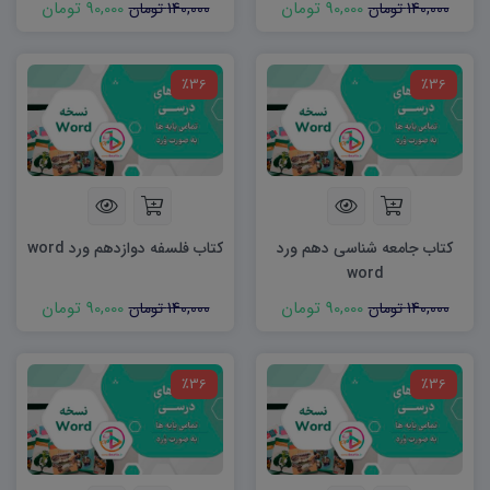
90,000 تومان
90,000 تومان
140,000 تومان
140,000 تومان
٪36
٪36
کتاب جامعه شناسی دهم ورد
کتاب فلسفه دوازدهم ورد word
word
90,000 تومان
90,000 تومان
140,000 تومان
140,000 تومان
٪36
٪36