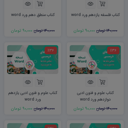
کتاب فلسفه یازدهم ورد word
کتاب منطق دهم ورد word
90,000 تومان
90,000 تومان
140,000 تومان
140,000 تومان
٪36
٪36
کتاب علوم و فنون ادبی
کتاب علوم و فنون ادبی یازدهم
دوازدهم ورد word
ورد word
90,000 تومان
90,000 تومان
140,000 تومان
140,000 تومان