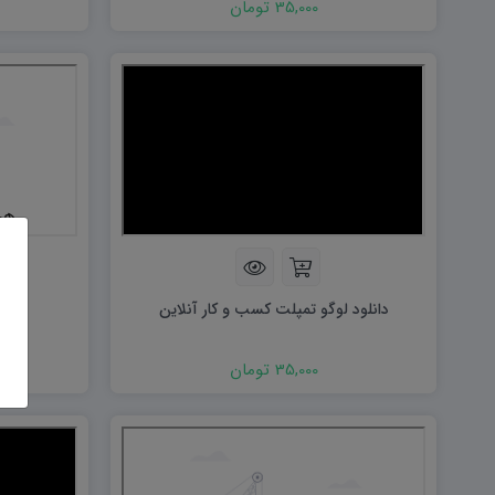
35,000 تومان
دانلود لوگو تمپلت کسب و کار آنلاین
دان
35,000 تومان