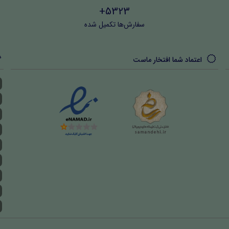
5323+
سفارش‌ها تکمیل شده
اعتماد شما افتخار ماست