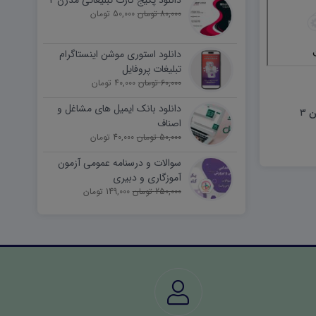
دانلود پکیج کارت تبلیغاتی مدرن ۲
80,000 تومان
50,000 تومان
دانلود استوری موشن اینستاگرام
تبلیغات پروفایل
60,000 تومان
40,000 تومان
دانلود بانک ایمیل های مشاغل و
 ۳
اصناف
50,000 تومان
40,000 تومان
سوالات و درسنامه عمومی آزمون
آموزگاری و دبیری
250,000 تومان
149,000 تومان