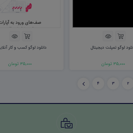
نلود لوگو تمپلت دیجیتال
دانلود لوگو کسب و کار آنلاین
35,000 تومان
35,000 تومان
4
3
2