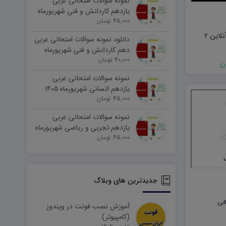
نمونه سوالات امتحانی عربی
یازدهم کاردانش و فنی شهریورماه
۱۴۰۵ word
45,000 تومان
لاین ۲
دانلود نمونه سوالات امتحانی عربی
دهم کاردانش و فنی شهریورماه
۱۴۰۵ word
40,000 تومان
نمونه سوالات امتحانی عربی
یازدهم انسانی شهریورماه ۱۴۰۵
word
45,000 تومان
نمونه سوالات امتحانی عربی
یازدهم تجربی و ریاضی شهریورماه
۱۴۰۵ word
45,000 تومان
جدیدترین های وبلاگ
هی
آموزش نصب فونت در ویندوز
(کامپیوتر)