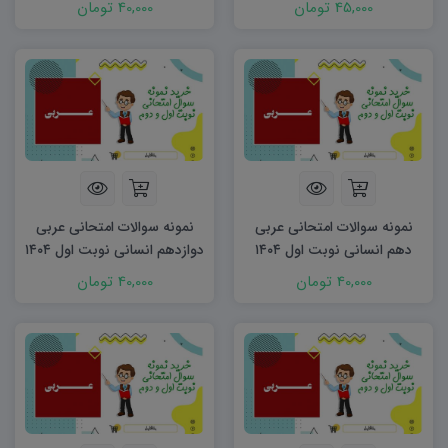
45,000 تومان
40,000 تومان
نمونه سوالات امتحانی عربی
نمونه سوالات امتحانی عربی
دهم انسانی نوبت اول ۱۴۰۴
دوازدهم انسانی نوبت اول ۱۴۰۴
word
word
40,000 تومان
40,000 تومان