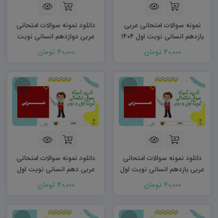
نمونه سوالات امتحانی عربی
دانلود نمونه سوالات امتحانی
یازدهم انسانی نوبت اول ۱۴۰۴
عربی دوازدهم انسانی نوبت
word
اول ۱۴۰۳ word
40,000 تومان
40,000 تومان
دانلود نمونه سوالات امتحانی
دانلود نمونه سوالات امتحانی
عربی یازدهم انسانی نوبت اول
عربی دهم انسانی نوبت اول
۱۴۰۳ word
۱۴۰۳ word
40,000 تومان
40,000 تومان