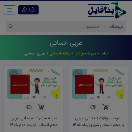
|
عربی انسانی
خانه
»
نمونه سوالات
»
رشته انسانی
»
عربی انسانی
نمونه سوالات امتحانی عربی
نمونه سوالات امتحانی عربی
یازدهم انسانی شهریورماه ۱۴۰۵
دهم انسانی نوبت دوم ۱۴۰۵
word
word