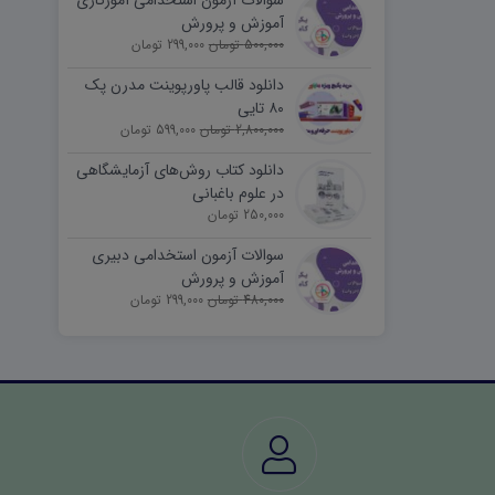
سوالات آزمون استخدامی آموزگاری
آموزش و پرورش
500,000 تومان
299,000 تومان
دانلود قالب پاورپوینت مدرن پک
۸۰ تایی
2,800,000 تومان
599,000 تومان
دانلود کتاب روش‌های آزمایشگاهی
در علوم باغبانی
250,000 تومان
سوالات آزمون استخدامی دبیری
آموزش و پرورش
480,000 تومان
299,000 تومان