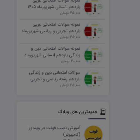
نمونه سوالات امتحانی عربی
یازدهم انسانی شهریورماه ۱۴۰۵
word
45,000 تومان
نمونه سوالات امتحانی عربی
یازدهم تجربی و ریاضی شهریورماه
۱۴۰۵ word
45,000 تومان
نمونه سوالات امتحانی دین و
زندگی یازدهم انسانی شهریورماه
۱۴۰۵ word
40,000 تومان
سوالات امتحانی دین و زندگی
یازدهم رشته ریاضی و تجربی
45,000 تومان
شهریورماه ۱۴۰۵ word
جدیدترین های وبلاگ
آموزش نصب فونت در ویندوز
(کامپیوتر)