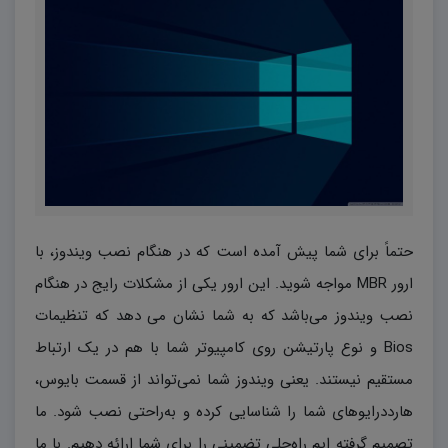
حتماً برای شما پیش آمده است که در هنگام نصب ویندوز، با
ارور MBR مواجه شوید. این ارور یکی از مشکلات رایج در هنگام
نصب ویندوز می‌باشد که به شما نشان می دهد که تنظیمات
Bios و نوع پارتیشن روی کامپیوتر شما با هم در یک ارتباط
مستقیم نیستند. یعنی ویندوز شما نمی‌تواند از قسمت بایوس،
هارددرایوهای شما را شناسایی کرده و به‌راحتی نصب شود. ما
تصمیم گرفته ایم راه‌حلی تضمینی را برای شما ارائه دهیم. با ما