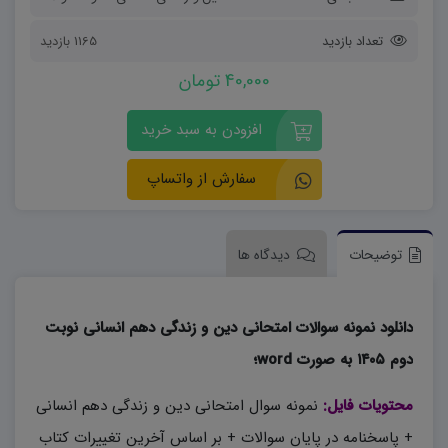
تعداد بازدید
1165 بازدید
40,000 تومان
افزودن به سبد خرید
سفارش از واتساپ
توضیحات
دیدگاه ها
دانلود نمونه سوالات امتحانی دین و زندگی دهم انسانی نوبت
دوم ۱۴۰۵ به صورت word؛
محتویات فایل:
نمونه سوال امتحانی دین و زندگی دهم انسانی
+ پاسخنامه در پایان سوالات + بر اساس آخرین تغییرات کتاب