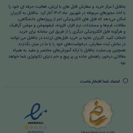
بتافایل | مرکز خرید و سفارش فایل های با ارزش، فعالیت حرفه ای خود را
با اخذ مجوزهای مربوطه در شهریور ماه ۱۴۰۲ آغاز کرد. بتافایل به کاربران
امکان می‌دهد که فایل های الکترونیکی اعم از پروژه‌های دانشگاهی،
مقالات، فرم‌ها و مستندات، نرم افزار، افزونه، اینفوموشن و موشن گرافیک
و هرگونه فایل الکترونیکی دیگری را از طریق این سامانه برای خرید
انتخاب کنید. کاربران علاوه بر خرید فایل‌های ارزنده در بتافایل می توانند
در بخش ثبت سفارش، درخواست‌های خود را با ما در میان بگذارند.
همچنین وب‌سایت بتافایل با ارائه آموزش‌های مختصر و مفید به همراه
مقالاتی درخور، راهنمای جاده ی پر پیچ و خم دنیای تکنولوژی شما خواهد
بود.
اعتماد شما افتخار ماست