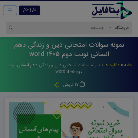
|
نمونه سوالات امتحانی دین و زندگی دهم
انسانی نوبت دوم 1405 word
خانه
»
دانلود ها
»
نمونه سوالات امتحانی دین و زندگی دهم انسانی نوبت
دوم ۱۴۰۵ word
17 فروش