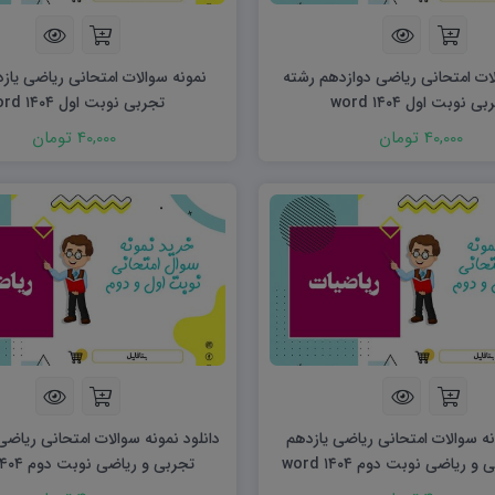
ریاضی و آمار
دفاعی دهم
مدیریت خانواده
ات امتحانی ریاضی دوازدهم رشته
نمونه سوالات امتحانی ریاضی یاز
انسان و محیط زیست
ی نوبت اول ۱۴۰۴ word
تجربی نوبت اول ۱۴۰۴ word
هویت اجتماعی
40,000 تومان
40,000 تومان
تفکر و سواد رسانه ای
نه سوالات امتحانی ریاضی یازدهم
دانلود نمونه سوالات امتحانی ریاض
 ریاضی نوبت دوم ۱۴۰۴ word
تجربی و ریاضی نوبت دوم ۱۴۰۴ word