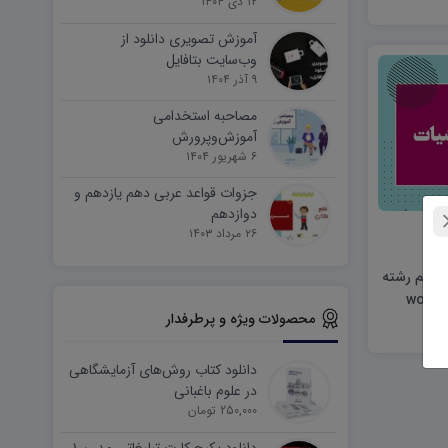
۱۲ دی ۱۴۰۴
آموزش تصویری دانلود از
وب‌سایت بتافایل
۹ آذر ۱۴۰۴
مصاحبه استخدامی
آموزش‌وپرورش
۶ شهریور ۱۴۰۴
جزوات قواعد عربی دهم یازدهم و
دوازدهم
۲۶ مرداد ۱۴۰۳
ی دهم رشته
محصولات ویژه و پرطرفدار
دانلود کتاب روش‌های آزمایشگاهی
در علوم باغبانی
250,000 تومان