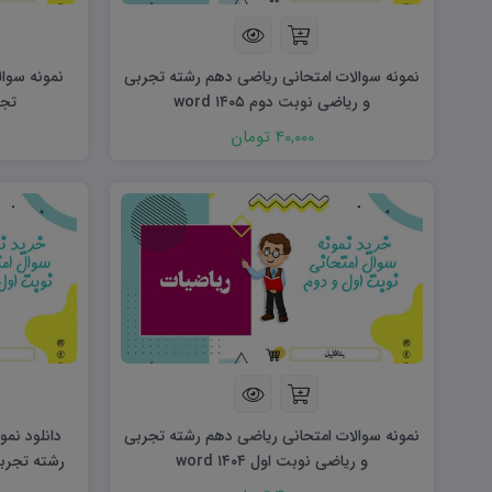
هویت اجتماعی W
تفکر و سواد رسانه ای D
تاریخ معاصر ایران W
آمادگی دفاعی ۱۰ D
آمادگی دفاعی دهم W
نمونه سوالات امتحانی ریاضی دهم رشته تجربی
نمونه سوال
و ریاضی نوبت دوم ۱۴۰۵ word
تجرب
40,000 تومان
نمونه سوالات امتحانی ریاضی دهم رشته تجربی
دانلود نمو
و ریاضی نوبت اول ۱۴۰۴ word
رشته تجربی و