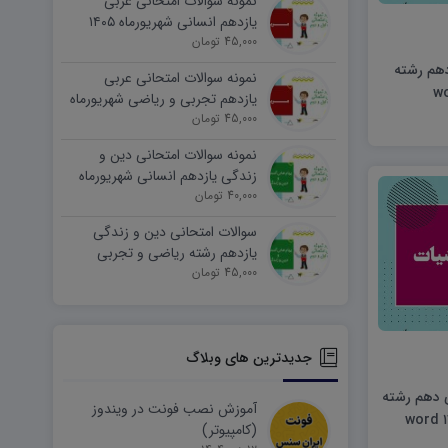
نمونه سوالات امتحانی عربی
یازدهم انسانی شهریورماه ۱۴۰۵
word
45,000 تومان
دهم رشته
نمونه سوالات امتحانی عربی
یازدهم تجربی و ریاضی شهریورماه
۱۴۰۵ word
45,000 تومان
نمونه سوالات امتحانی دین و
زندگی یازدهم انسانی شهریورماه
۱۴۰۵ word
40,000 تومان
سوالات امتحانی دین و زندگی
یازدهم رشته ریاضی و تجربی
45,000 تومان
شهریورماه ۱۴۰۵ word
جدیدترین های وبلاگ
ی دهم رشته
آموزش نصب فونت در ویندوز
(کامپیوتر)