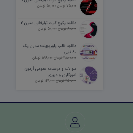
دانلود پکیج کارت تبلیغاتی مدرن ۱
75,000 تومان
50,000 تومان
دانلود پکیج کارت تبلیغاتی مدرن ۲
80,000 تومان
50,000 تومان
دانلود قالب پاورپوینت مدرن پک
۸۰ تایی
2,800,000 تومان
599,000 تومان
سوالات و درسنامه عمومی آزمون
آموزگاری و دبیری
250,000 تومان
149,000 تومان