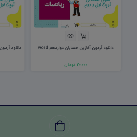
دانلود آزمون آغازین حسابان دوازدهم word
دانلود آزمون 
20,000 تومان