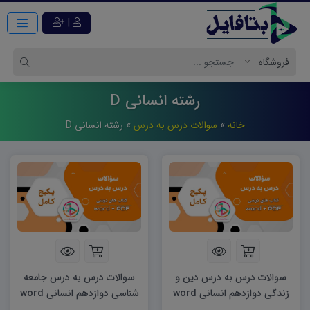
|
رشته انسانی D
خانه
»
سوالات درس به درس
»
رشته انسانی D
سوالات درس به درس دین و
سوالات درس به درس جامعه
زندگی دوازدهم انسانی word
شناسی دوازدهم انسانی word