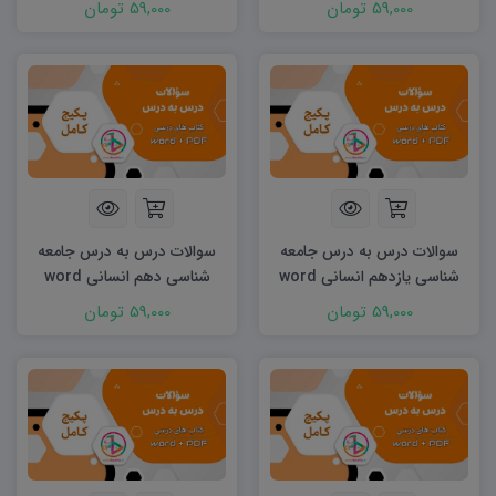
59,000 تومان
59,000 تومان
سوالات درس به درس جامعه
سوالات درس به درس جامعه
شناسی یازدهم انسانی word
شناسی دهم انسانی word
59,000 تومان
59,000 تومان