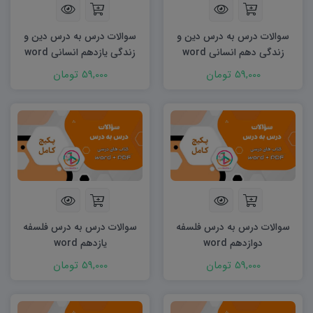
سوالات درس به درس دین و
سوالات درس به درس دین و
زندگی دهم انسانی word
زندگی یازدهم انسانی word
59,000 تومان
59,000 تومان
سوالات درس به درس فلسفه
سوالات درس به درس فلسفه
دوازدهم word
یازدهم word
59,000 تومان
59,000 تومان