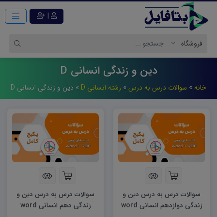
|
دین و زندگی انسانی D
خانه
»
سوالات درس به درس
»
رشته انسانی D
»
دین و زندگی انسانی D
سوالات درس به درس دین و
سوالات درس به درس دین و
زندگی دوازدهم انسانی word
زندگی دهم انسانی word