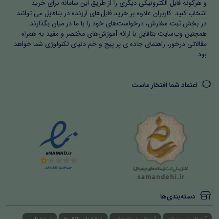
و هرگونه فایل الکترونیکی دیگری را از طریق این سامانه برای خرید
انتخاب کنید. کاربران علاوه بر خرید فایل‌های ارزنده در بتافایل می توانند
در بخش ثبت سفارش، درخواست‌های خود را با ما در میان بگذارند.
همچنین وب‌سایت بتافایل با ارائه آموزش‌های مختصر و مفید به همراه
مقالاتی درخور، راهنمای جاده ی پر پیچ و خم دنیای تکنولوژی شما خواهد
بود.
اعتماد شما افتخار ماست
دسته‌بندی‌ها