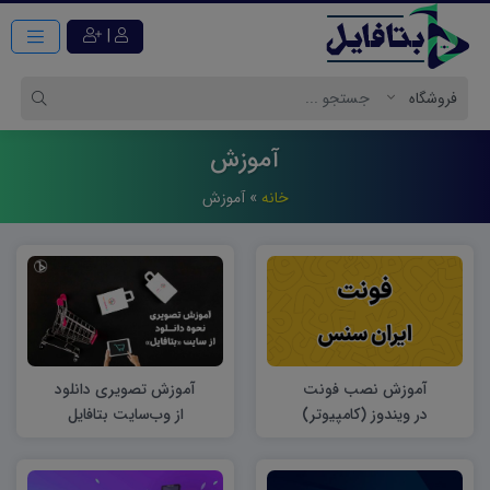
|
آموزش
خانه
»
آموزش
آموزش نصب فونت
آموزش تصویری دانلود
در ویندوز (کامپیوتر)
از وب‌سایت بتافایل