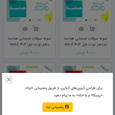
نمونه سوالات امتحانی هندسه
نمونه سوالات امتحانی هندسه
یازدهم نوبت اول ۱۴۰۴ word
دهم نوبت اول ۱۴۰۴ word
40,000 تومان
40,000 تومان
برای طراحی آزمون‌های آنلاین، از طریق پشتیبانی «ایتا»،
«روبیکا» و یا «بله» به ما پیام دهید.
پشتیبانی ایتا
نمونه سوالات امتحانی فیزیک
نمونه سوالات امتحانی فیزیک
یازدهم رشته ریاضی نوبت اول
دوازدهم رشته تجربی و ریاضی