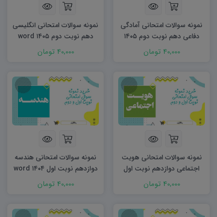
نمونه سوالات امتحانی آمادگی
نمونه سوالات امتحانی انگلیسی
دفاعی دهم نوبت دوم ۱۴۰۵
دهم نوبت دوم ۱۴۰۵ word
word
40,000 تومان
40,000 تومان
نمونه سوالات امتحانی هویت
نمونه سوالات امتحانی هندسه
اجتماعی دوازدهم نوبت اول
دوازدهم نوبت اول ۱۴۰۴ word
۱۴۰۴ word
40,000 تومان
40,000 تومان