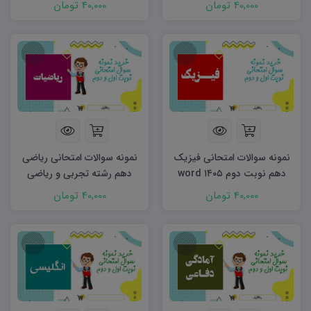
40,000 تومان
40,000 تومان
نمونه سوالات امتحانی فیزیک
نمونه سوالات امتحانی ریاضی
دهم نوبت دوم ۱۴۰۵ word
دهم رشته تجربی و ریاضی
نوبت دوم ۱۴۰۵ word
40,000 تومان
40,000 تومان