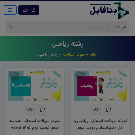
|
رشته ریاضی
خانه
»
نمونه سوالات
»
رشته ریاضی
نمونه سوالات امتحانی ریاضی و
نمونه سوالات امتحانی هندسه
آمار دهم انسانی نوبت دوم
دهم نوبت دوم ۱۴۰۵ word
۱۴۰۵ word