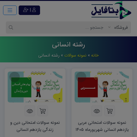
|
رشته انسانی
خانه
»
نمونه سوالات
»
رشته انسانی
نمونه سوالات امتحانی عربی
نمونه سوالات امتحانی دین و
یازدهم انسانی شهریورماه ۱۴۰۵
زندگی یازدهم انسانی
word
شهریورماه ۱۴۰۵ word