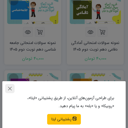
نمونه سوالات امتحانی آمادگی
نمونه سوالات امتحانی جامعه
دفاعی دهم نوبت دوم ۱۴۰۵
شناسی دهم نوبت دوم ۱۴۰۵
word
word
40,000 تومان
40,000 تومان
برای طراحی آزمون‌های آنلاین، از طریق پشتیبانی «ایتا»،
«روبیکا» و یا «بله» به ما پیام دهید.
پشتیبانی ایتا
نمونه سوالات امتحانی تاریخ
نمونه سوالات امتحانی فارسی
دهم نوبت دوم ۱۴۰۵ word
دهم نوبت دوم ۱۴۰۵ word