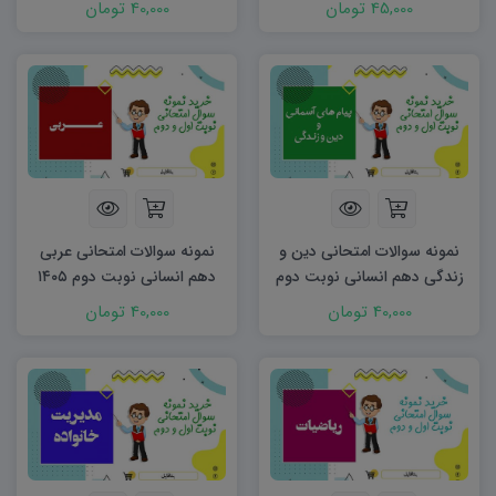
45,000 تومان
40,000 تومان
نمونه سوالات امتحانی دین و
نمونه سوالات امتحانی عربی
زندگی دهم انسانی نوبت دوم
دهم انسانی نوبت دوم ۱۴۰۵
word
۱۴۰۵ word
40,000 تومان
40,000 تومان