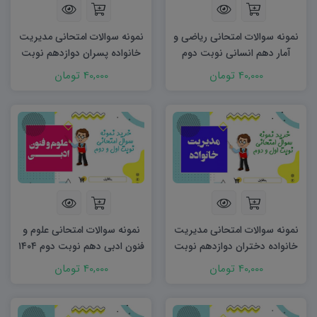
نمونه سوالات امتحانی ریاضی و
نمونه سوالات امتحانی مدیریت
آمار دهم انسانی نوبت دوم
خانواده پسران دوازدهم نوبت
۱۴۰۵ word
دوم ۱۴۰۵ word (دو سری)
40,000 تومان
40,000 تومان
نمونه سوالات امتحانی مدیریت
نمونه سوالات امتحانی علوم و
خانواده دختران دوازدهم نوبت
فنون ادبی دهم نوبت دوم ۱۴۰۴
دوم ۱۴۰۵ word (دو سری)
word
40,000 تومان
40,000 تومان