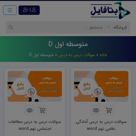
|
متوسطه اول D
خانه
»
سوالات درس به درس
»
متوسطه اول D
سوالات درس به درس آمادگی
سوالات درس به درس مطالعات
دفاعی نهم word
اجتماعی نهم word