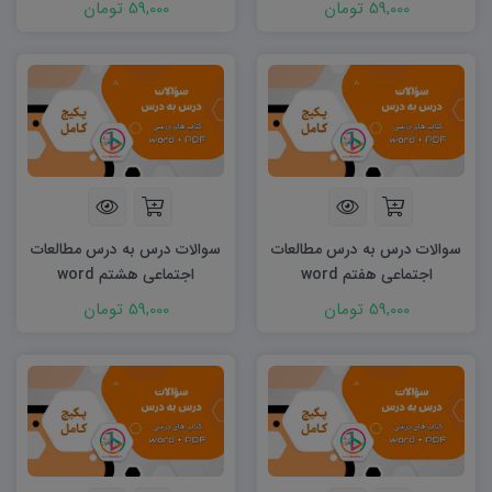
59,000 تومان
59,000 تومان
سوالات درس به درس مطالعات
سوالات درس به درس مطالعات
اجتماعی هفتم word
اجتماعی هشتم word
59,000 تومان
59,000 تومان