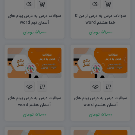
سوالات درس به درس از من تا
سوالات درس به درس پیام های
خدا هشتم word
آسمان نهم word
59,000 تومان
59,000 تومان
سوالات درس به درس پیام های
سوالات درس به درس پیام های
آسمان هشتم word
آسمان هفتم word
59,000 تومان
59,000 تومان