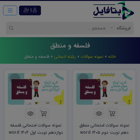
|
فلسفه و منطق
خانه
»
نمونه سوالات
»
رشته انسانی
»
فلسفه و منطق
نمونه سوالات امتحانی منطق
نمونه سوالات امتحانی فلسفه
دهم نوبت دوم ۱۴۰۵ word
دوازدهم نوبت اول ۱۴۰۴ word