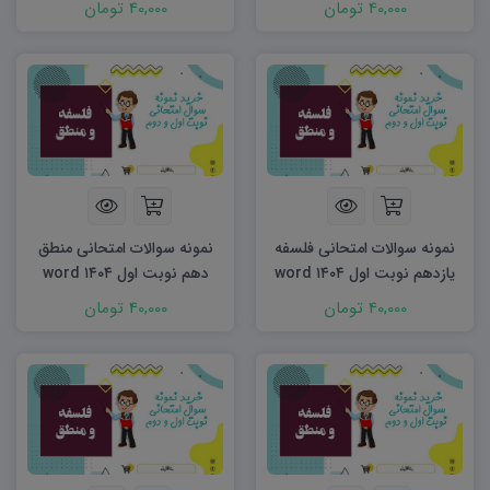
40,000 تومان
40,000 تومان
نمونه سوالات امتحانی فلسفه
نمونه سوالات امتحانی منطق
یازدهم نوبت اول ۱۴۰۴ word
دهم نوبت اول ۱۴۰۴ word
40,000 تومان
40,000 تومان