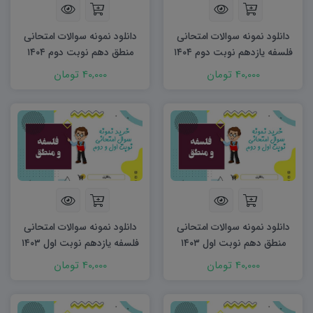
دانلود نمونه سوالات امتحانی
دانلود نمونه سوالات امتحانی
فلسفه یازدهم نوبت دوم ۱۴۰۴
منطق دهم نوبت دوم ۱۴۰۴
word
word
40,000 تومان
40,000 تومان
دانلود نمونه سوالات امتحانی
دانلود نمونه سوالات امتحانی
منطق دهم نوبت اول ۱۴۰۳
فلسفه یازدهم نوبت اول ۱۴۰۳
word
word
40,000 تومان
40,000 تومان