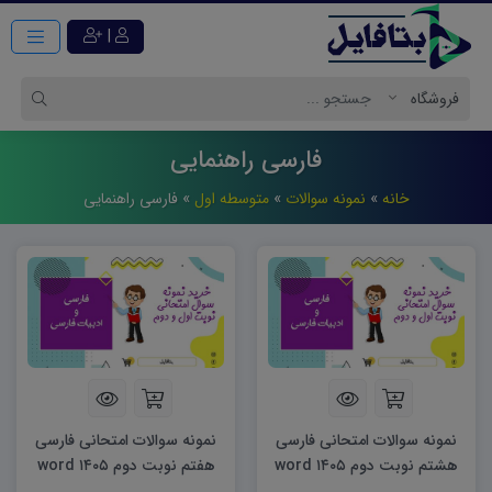
|
فارسی راهنمایی
خانه
»
نمونه سوالات
»
متوسطه اول
»
فارسی راهنمایی
نمونه سوالات امتحانی فارسی
نمونه سوالات امتحانی فارسی
هشتم نوبت دوم ۱۴۰۵ word
هفتم نوبت دوم ۱۴۰۵ word