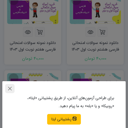
دانلود نمونه سوالات امتحانی
دانلود نمونه سوالات امتحانی
فارسی هشتم نوبت اول ۱۴۰۳
فارسی هفتم نوبت اول ۱۴۰۳
word
word
40,000 تومان
40,000 تومان
برای طراحی آزمون‌های آنلاین، از طریق پشتیبانی «ایتا»،
«روبیکا» و یا «بله» به ما پیام دهید.
پشتیبانی ایتا
دانلود نمونه سوالات امتحانی
دانلود نمونه سوالات امتحانی
فارسی هفتم هشتم word
فارسی هفتم word (نوبت