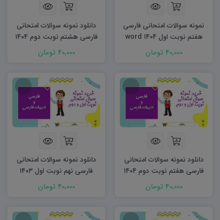
نمونه سوالات امتحانی فارسی
دانلود نمونه سوالات امتحانی
هفتم نوبت اول ۱۴۰۴ word
فارسی هشتم نوبت دوم ۱۴۰۴
word
40,000 تومان
40,000 تومان
دانلود نمونه سوالات امتحانی
دانلود نمونه سوالات امتحانی
فارسی هفتم نوبت دوم ۱۴۰۴
فارسی نهم نوبت اول ۱۴۰۳
word
word
40,000 تومان
40,000 تومان