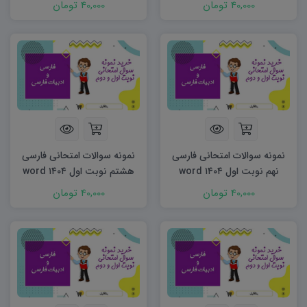
40,000 تومان
40,000 تومان
نمونه سوالات امتحانی فارسی
نمونه سوالات امتحانی فارسی
نهم نوبت اول ۱۴۰۴ word
هشتم نوبت اول ۱۴۰۴ word
40,000 تومان
40,000 تومان