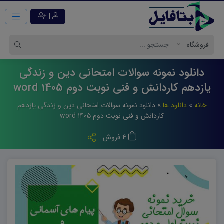
|
دانلود نمونه سوالات امتحانی دین و زندگی
یازدهم کاردانش و فنی نوبت دوم 1405 word
خانه
»
دانلود ها
»
دانلود نمونه سوالات امتحانی دین و زندگی یازدهم
کاردانش و فنی نوبت دوم ۱۴۰۵ word
4 فروش