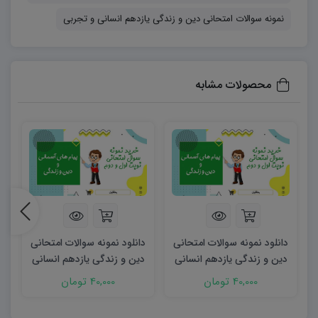
نمونه سوالات امتحانی دین و زندگی یازدهم انسانی و تجربی
محصولات مشابه
دانلود نمونه سوالات امتحانی
دانلود نمونه سوالات امتحانی
د
دین و زندگی یازدهم انسانی
دین و زندگی یازدهم انسانی
د
نوبت اول ۱۴۰۳ word
و تجربی word (نوبت اول)
و ت
40,000 تومان
40,000 تومان
۱۴۰۲