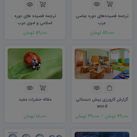
ترجمه قصیده‌های دوره عباسی
ترجمه قصیده های دوره
عرب
اسلامی و اموی عرب
59,000 تومان
59,000 تومان
گزارش کارورزی پیش دبستانی
مقاله حشرات مفید
word
49,000 تومان
–
49,000 تومان
18,000 تومان