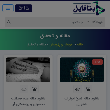
|
مقاله و تحقیق
خانه
»
آموزش و پژوهش
»
مقاله و تحقیق
٪45
دانلود مقاله شیخ ابوتراب
دانلود مقاله عدم صداقت
عاشوری
تحصیلی و پیامدهای آن