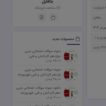
بتافایل
ایت
مشاهده فروشگاه
بتافایل
ی و اقدام پژوهی
محصولات جدید
32 بازدید
نمونه سوالات امتحانی عربی
دوازدهم کاردانش و فنی
45,000 تومان
شهریورماه ۱۴۰۵ word
نمونه سوالات امتحانی عربی
یازدهم کاردانش و فنی شهریورماه
۱۴۰۵ word
45,000 تومان
دانلود نمونه سوالات امتحانی عربی
دهم کاردانش و فنی شهریورماه
۱۴۰۵ word
40,000 تومان