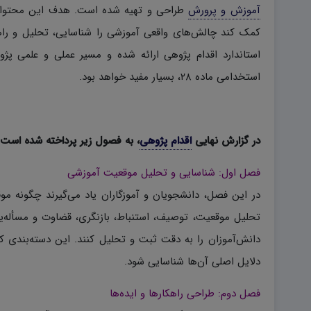
آموزش و پرورش
طراحی و تهیه شده است. هدف این محتوا، ا
کمک کند چالش‌های واقعی آموزشی را شناسایی، تحلیل و راهکا
استاندارد اقدام پژوهی ارائه شده و مسیر عملی و علمی پژو
استخدامی ماده ۲۸، بسیار مفید خواهد بود.
در گزارش نهایی
اقدام پژوهی
، به فصول زیر پرداخته شده است:
فصل اول: شناسایی و تحلیل موقعیت آموزشی
در این فصل، دانشجویان و آموزگاران یاد می‌گیرند چگونه م
تحلیل موقعیت، توصیف، استنباط، بازنگری، قضاوت و مسأله‌یا
دانش‌آموزان را به دقت ثبت و تحلیل کنند. این دسته‌بندی 
دلایل اصلی آن‌ها شناسایی شود.
فصل دوم: طراحی راهکارها و ایده‌ها