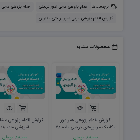
برچسب‌ها
اقدام پژوهی مربی امور تربیتی
اقدام پژوهی مربی ا
گزارش اقدام پژوهی مربی امور تربیتی مدارس
محصولات مشابه
گزارش اقدام پژوهی هنرآموز
گزارش اقدام پژوهی مشاو
مکانیک موتورهای دریایی ماده ۲۸
آموزشی ماده ۲۸
88,000 تومان
88,000 تومان