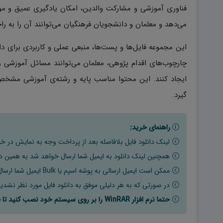
فناوری آموزشی و مشارکت والدین، امکان یادگیری عمیق و مؤث
می‌دهد و معلمان و دانشجویان فرهنگیان می‌توانند آن را به را
این مجموعه فایل‌ها و پست‌ها، منبعی عملی و کاربردی برای د
چارچوب‌های اقدام پژوهی، معلمان می‌توانند مسائل آموزشی را 
ایجاد کنند. این محتوا مناسب پایه‌ و رشته‌ی آموزشی مشخص
گیرد.
راهنمای خرید:
لینک دانلود فایل بلافاصله بعد از پرداخت وجه به نمایش در خو
همچنین لینک دانلود به ایمیل شما ارسال خواهد شد به همین دلی
ممکن است ایمیل ارسالی به پوشه اسپم یا Bulk ایمیل شما ارسال شده باشد.
در صورتی که به هر دلیلی موفق به دانلود فایل مورد نظر نشدید
حتما نرم افزار WinRAR را بر روی سیستم خود نصب کنید تا فایل ها به راحتی از حالت فشرده خارج شوند.