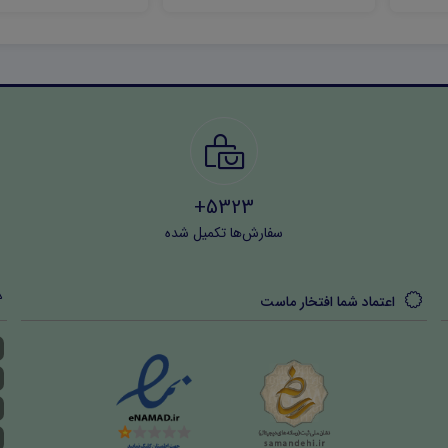
5323+
سفارش‌ها تکمیل شده
اعتماد شما افتخار ماست