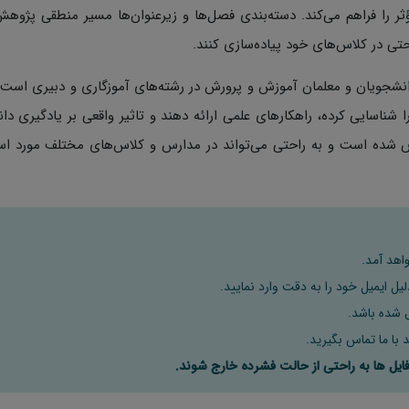
ر را فراهم می‌کند. دسته‌بندی فصل‌ها و زیرعنوان‌ها مسیر منطقی پژوهش
حتی در کلاس‌های خود پیاده‌سازی کنند.
انشجویان و معلمان آموزش و پرورش در رشته‌های آموزگاری و دبیری است. 
شناسایی کرده، راهکارهای علمی ارائه دهند و تاثیر واقعی بر یادگیری دا
 شده است و به راحتی می‌تواند در مدارس و کلاس‌های مختلف مورد استف
اهد آمد.
ل ایمیل خود را به دقت وارد نمایید.
 با ما تماس بگیرید.