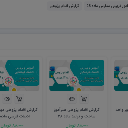
مور تربیتی مدارس ماده 28
گزارش اقدام پژوهی
ر واحد
گزارش اقدام پژوهی هنرآموز
گزارش اقدام پژوهی دبیر
ساخت و تولید ماده ۲۸
ادبیات فارسی ماده ۲۸
88,000 تومان
88,000 تومان