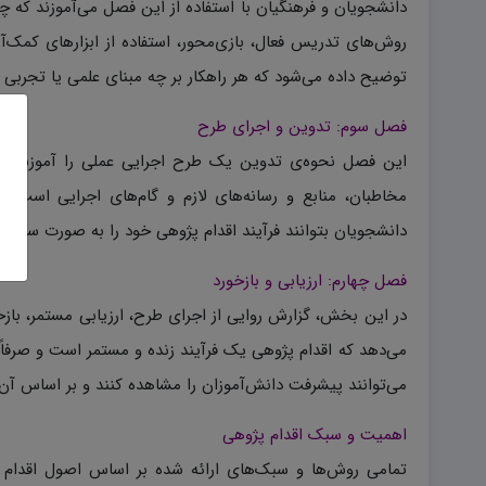
دانشجویان و فرهنگیان با استفاده از این فصل می‌آموزند که
روش‌های تدریس فعال، بازی‌محور، استفاده از ابزارهای کمک
توضیح داده می‌شود که هر راهکار بر چه مبنای علمی یا تجربی ا
فصل سوم: تدوین و اجرای طرح
این فصل نحوه‌ی تدوین یک طرح اجرایی عملی را آموزش می‌د
مخاطبان، منابع و رسانه‌های لازم و گام‌های اجرایی است.
دانشجویان بتوانند فرآیند اقدام پژوهی خود را به صورت سیستما
فصل چهارم: ارزیابی و بازخورد
در این بخش، گزارش روایی از اجرای طرح، ارزیابی مستمر، باز
می‌دهد که اقدام پژوهی یک فرآیند زنده و مستمر است و صرفا
می‌توانند پیشرفت دانش‌آموزان را مشاهده کنند و بر اساس آن ب
اهمیت و سبک اقدام پژوهی
تمامی روش‌ها و سبک‌های ارائه شده بر اساس اصول اقدام پ