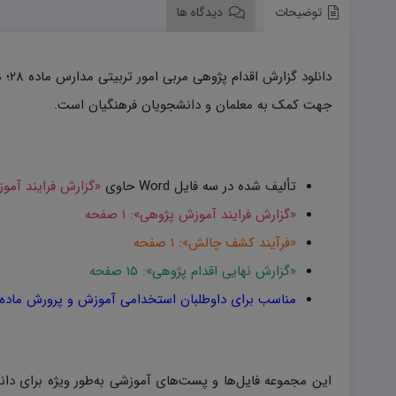
توضیحات
دیدگاه ها
جهت کمک به معلمان و دانشجویان فرهنگیان است.
تألیف شده در سه فایل Word حاوی
«گزارش فرایند آمو
«گزارش فرایند آموزش پژوهی»: ۱ صفحه
«فرآیند کشف چالش»: ۱ صفحه
«گزارش نهایی اقدام پژوهی»: ۱۵ صفحه
مناسب برای داوطلبان استخدامی آموزش و پرورش ماده ۲۸
این مجموعه فایل‌ها و پست‌های آموزشی به‌طور ویژه برای دانشجو