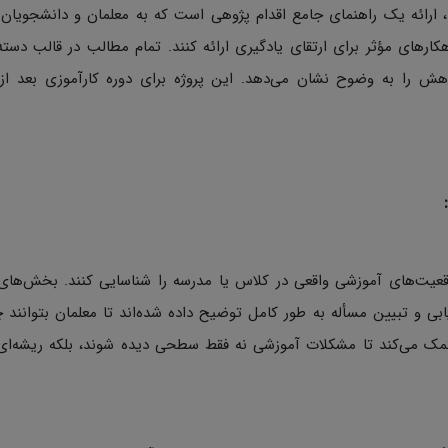
رائه یک راهنمای جامع اقدام پژوهی است که به معلمان و دانشجویان 
رهای مؤثر برای ارتقای یادگیری ارائه کنند. تمام مطالب در قالب دسته‌
هش را به وضوح نشان می‌دهد. این پروژه برای دوره کارآموزی بعد از 
وقعیت‌های آموزشی واقعی در کلاس یا مدرسه را شناسایی کنند. بخش‌های
بی و تبیین مسأله به طور کامل توضیح داده شده‌اند تا معلمان بتوانند 
کمک می‌کند تا مشکلات آموزشی نه فقط سطحی دیده شوند، بلکه ریشه‌ای