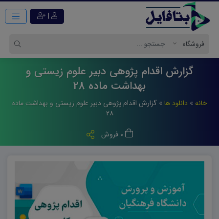
|
گزارش اقدام پژوهی دبیر علوم زیستی و
بهداشت ماده 28
خانه
»
دانلود ها
»
گزارش اقدام پژوهی دبیر علوم زیستی و بهداشت ماده
۲۸
0 فروش