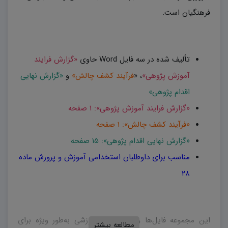
فرهنگیان است.
تألیف شده در سه فایل Word حاوی
«گزارش فرایند
آموزش پژوهی»
، «
فرآیند کشف چالش»
و
«گزارش نهایی
اقدام پژوهی»
«گزارش فرایند آموزش پژوهی»: ۱ صفحه
«فرآیند کشف چالش»: ۱ صفحه
«گزارش نهایی اقدام پژوهی»: ۱۵ صفحه
مناسب برای داوطلبان استخدامی آموزش و پرورش ماده
۲۸
این مجموعه فایل‌ها و پست‌های آموزشی به‌طور ویژه برای
مطالعه بیشتر