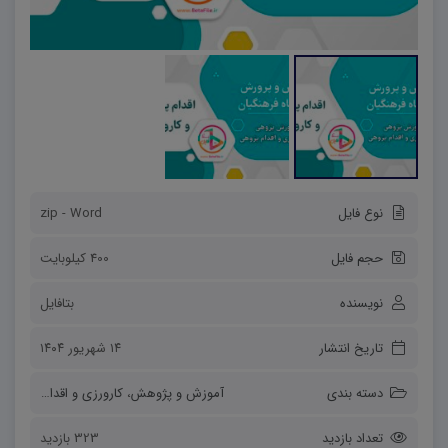
نوع فایل
zip - Word
حجم فایل
400 کیلوبایت
نویسنده
بتافایل
تاریخ انتشار
۱۴ شهریور ۱۴۰۴
دسته بندی
آموزش و پژوهش
،
کارورزی و اقدام پژوهی
تعداد بازدید
323 بازدید