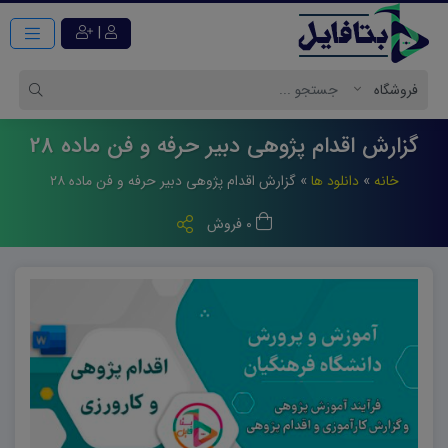
|
گزارش اقدام پژوهی دبیر حرفه و فن ماده 28
خانه
»
دانلود ها
»
گزارش اقدام پژوهی دبیر حرفه و فن ماده ۲۸
0 فروش