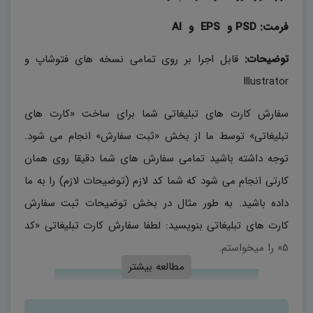
فرمت:
PSD
و
EPS
و
AI
توضیحات:
قابل اجرا بر روی تمامی نسخه های فتوشاپ و
Illustrator
سفارش کارت های تبلیغاتی شما برای ساخت «کارت های
تبلیغاتی» توسط ما از بخش «ثبت سفارش» انجام می شود.
توجه داشته باشید تمامی سفارش های شما دقیقا روی همان
کارتی انجام می شود که شما کد لازم (توضیحات لازم) را به ما
داده باشید. به طور مثال در بخش توضیحات ثبت سفارش
کارت های تبلیغاتی بنویسید: لطفا سفارش کارت تبلیغاتی «کد
۵» را میخواستم.
مطالعه بیشتر