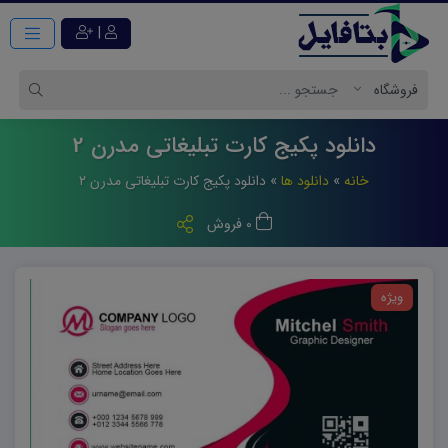
|
دانلود پکیج کارت تبلیغاتی مدرن 2
خانه
»
دانلود ها
»
دانلود پکیج کارت تبلیغاتی مدرن ۲
0 فروش
ویژه