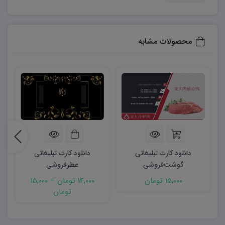
محصولات مشابه
دانلود کارت تبلیغاتی
دانلود کارت تبلیغاتی
گوشت‌فروشی
عطرفروشی
15,000 تومان
14,000 تومان
–
15,000
تومان