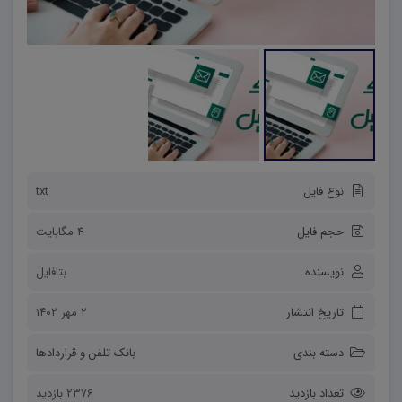
نوع فایل
txt
حجم فایل
4 مگابایت
نویسنده
بتافایل
تاریخ انتشار
۲ مهر ۱۴۰۲
دسته بندی
بانک تلفن و قراردادها
تعداد بازدید
2376 بازدید