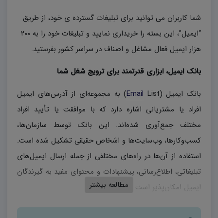
شما کاربران می توانید برای تبلیغات گسترده ی خود، از طریق
“ایمیل”، این بسته را خریداری نمایید و تبلیغات خود را به ۲۰۰
هزار ایمیل فعال مشاغل و اصناف در سراسر کشور بفرستید.
بانک ایمیل، ابزاری قدرتمند برای ترویج شغل شما
بانک ایمیل (
Email
List) به مجموعه‌ای از آدرس‌های ایمیل
افراد یا مشتریانی اشاره دارد که با موافقت یا تأیید افراد
مختلف جمع‌آوری شده‌اند. این بانک توسط سازمان‌ها،
کسب‌وکارها، وب‌سایت‌ها و اشخاص حقیقی تشکیل شده است.
استفاده از آن‌ها در راه‌های مختلفی از جمله ارسال ایمیل‌های
تبلیغاتی، اطلاع‌رسانی، پیشنهادات و محتوای مفید به گیرندگان
مطالعه بیشتر
ایمیل امکان‌پذیر است.
فواید استفاده از بانک ایمیل: