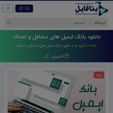
|
دانلود بانک ایمیل های مشاغل و اصناف
خانه
»
دانلود ها
»
دانلود بانک ایمیل های مشاغل و اصناف
5 فروش
ویژه