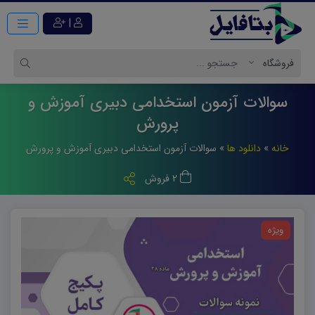
|
سوالات آزمون استخدامی دبیری آموزش و
پرورش
خانه
»
دانلود ها
»
سوالات آزمون استخدامی دبیری آموزش و پرورش
2 فروش
ویژه