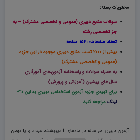
محتویات بسته:
سوالات منابع دبیری (عمومی و تخصصی مشترک) – به
جز تخصصی رشته
تعداد صفحات: ۱۵۲۱ صفحه
بیش از ۲۰۰۰ تست منابع دبیری موجود در این جزوه
(عمومی و تخصصی مشترک)
به همراه سوالات و پاسخنامه آزمون‌های آموزگاری
سال‌های پیشین (آموزش و پرورش)
برای تهیه‌ی جزوه
آزمون استخدامی دبیری به این 👈
لینک
مراجعه کنید.
آزمون دبیری هر ساله در ماه‌های اردیبهشت، مرداد و یا بهمن