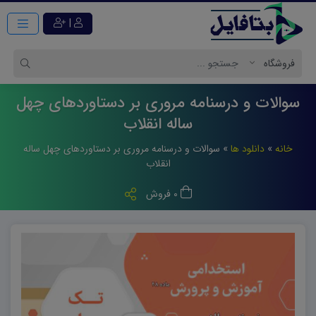
|
سوالات و درسنامه مروری بر دستاوردهای چهل
ساله انقلاب
خانه
»
دانلود ها
»
سوالات و درسنامه مروری بر دستاوردهای چهل ساله
انقلاب
0 فروش