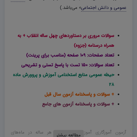
عمومی و دانش اجتماعی
» می‌باشد.)
سوالات مروری بر دستاوردهای چهل ساله انقلاب + به
همراه درسنامه (جزوه)
تعداد صفحات: ۱۰۹ صفحه (مناسب برای پرینت)
تعداد سوالات: ۱۵۰ تست با پاسخ تستی و تشریحی
حیطه عمومی منابع استخدامی آموزش و پروورش ماده
۲۸
+ سوالات و پاسخنامه آزمون سال قبل
+ سوالات و پاسخنامه آزمون های جامع
آزمون آموزگاری آموزش و پرورش، هر ساله در ماه‌های
مطالعه بیشتر