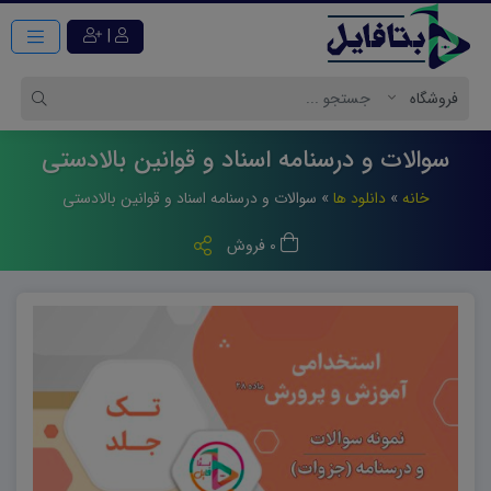
|
سوالات و درسنامه اسناد و قوانین بالادستی
خانه
»
دانلود ها
»
سوالات و درسنامه اسناد و قوانین بالادستی
0 فروش