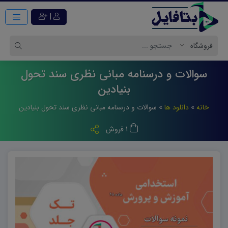
|
سوالات و درسنامه مبانی نظری سند تحول
بنیادین
خانه
»
دانلود ها
»
سوالات و درسنامه مبانی نظری سند تحول بنیادین
1 فروش