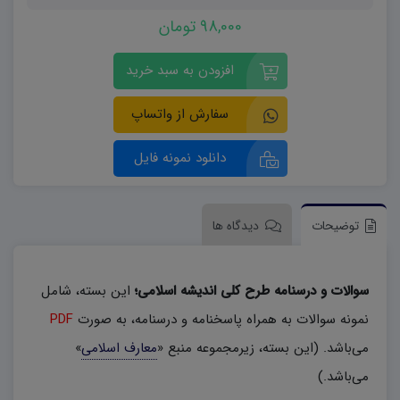
98,000 تومان
افزودن به سبد خرید
سفارش از واتساپ
دانلود نمونه فایل
توضیحات
دیدگاه ها
سوالات و درسنامه طرح کلی اندیشه اسلامی؛
این بسته، شامل
نمونه سوالات به همراه پاسخنامه و درسنامه، به صورت
PDF
می‌باشد. (این بسته، زیرمجموعه منبع «
معارف اسلامی
»
می‌باشد.)