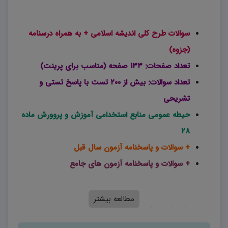
سوالات طرح کلی اندیشه اسلامی + به همراه درسنامه
(جزوه)
تعداد صفحات: ۱۳۳ صفحه (مناسب برای پرینت)
تعداد سوالات: بیش از ۲۰۰ تست با پاسخ تستی و
تشریحی
حیطه عمومی منابع استخدامی آموزش و پروورش ماده
۲۸
+ سوالات و پاسخنامه آزمون سال قبل
+ سوالات و پاسخنامه آزمون های جامع
مطالعه بیشتر
آزمون آموزگاری آموزش و پرورش، هر ساله در ماه‌های
اردیبهشت، مرداد و یا بهمن ماه در حال برگزاری است. در سال