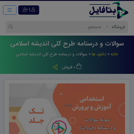
|
سوالات و درسنامه طرح کلی اندیشه اسلامی
خانه
»
دانلود ها
»
سوالات و درسنامه طرح کلی اندیشه اسلامی
0 فروش