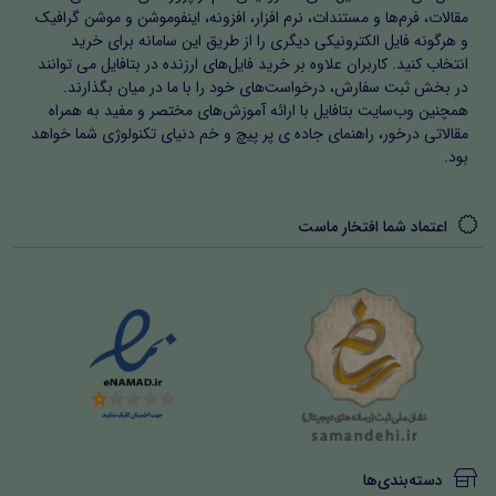
مقالات، فرم‌ها و مستندات، نرم افزار، افزونه، اینفوموشن و موشن گرافیک
و هرگونه فایل الکترونیکی دیگری را از طریق این سامانه برای خرید
انتخاب کنید. کاربران علاوه بر خرید فایل‌های ارزنده در بتافایل می توانند
در بخش ثبت سفارش، درخواست‌های خود را با ما در میان بگذارند.
همچنین وب‌سایت بتافایل با ارائه آموزش‌های مختصر و مفید به همراه
مقالاتی درخور، راهنمای جاده ی پر پیچ و خم دنیای تکنولوژی شما خواهد
بود.
اعتماد شما افتخار ماست
دسته‌بندی‌ها