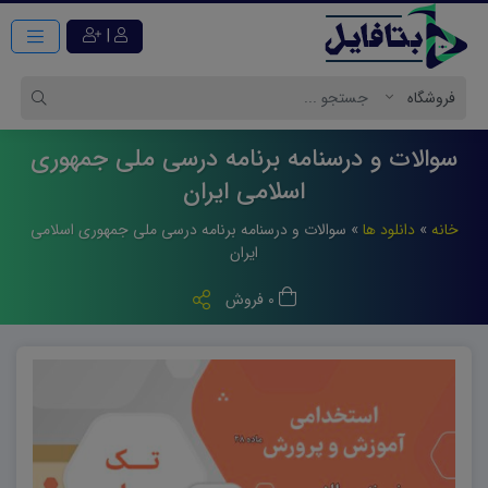
|
سوالات و درسنامه برنامه درسی ملی جمهوری
اسلامی ایران
خانه
»
دانلود ها
»
سوالات و درسنامه برنامه درسی ملی جمهوری اسلامی
ایران
0 فروش