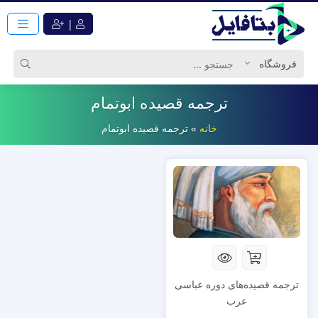
|
ترجمه قصیده ابوتمام
خانه
»
ترجمه قصیده ابوتمام
ترجمه قصیده‌های دوره عباسی
عرب