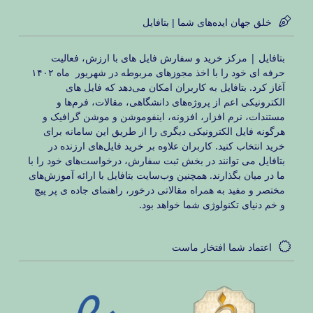
خلق جهان ایده‌های شما | بتافایل
بتافایل | مرکز خرید و سفارش فایل های با ارزش، فعالیت
حرفه ای خود را با اخذ مجوزهای مربوطه در شهریور ماه ۱۴۰۲
آغاز کرد. بتافایل به کاربران امکان می‌دهد که فایل های
الکترونیکی اعم از پروژه‌های دانشگاهی، مقالات، فرم‌ها و
مستندات، نرم افزار، افزونه، اینفوموشن و موشن گرافیک و
هرگونه فایل الکترونیکی دیگری را از طریق این سامانه برای
خرید انتخاب کنید. کاربران علاوه بر خرید فایل‌های ارزنده در
بتافایل می توانند در بخش ثبت سفارش، درخواست‌های خود را با
ما در میان بگذارند. همچنین وب‌سایت بتافایل با ارائه آموزش‌های
مختصر و مفید به همراه مقالاتی درخور، راهنمای جاده ی پر پیچ
و خم دنیای تکنولوژی شما خواهد بود.
اعتماد شما افتخار ماست