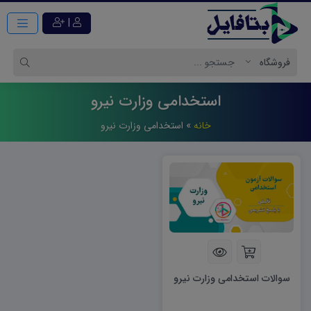
|
استخدامی وزارت نیرو
خانه
»
استخدامی وزارت نیرو
سوالات استخدامی وزارت نیرو