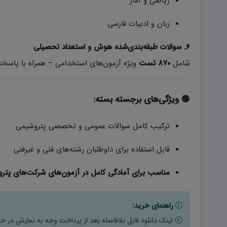
ریاضی و آمار
زبان و ادبیات فارسی
۶. سوالات طبقه‌بندی‌شده هوش و استعداد تحصیلی
شامل
۸۷۰ تست
ویژه آزمون‌های استخدامی – همراه با پاسخن
🟢
ویژگی‌های برجسته بسته:
ترکیب کامل سوالات عمومی و تخصصی پتروشیمی
قابل استفاده برای داوطلبان رشته‌های فنی و غیر‌فنی
مناسب برای آمادگی کامل در آزمون‌های شرکت‌های پتر
راهنمای خرید:
لینک دانلود فایل بلافاصله بعد از پرداخت وجه به نمایش در خو