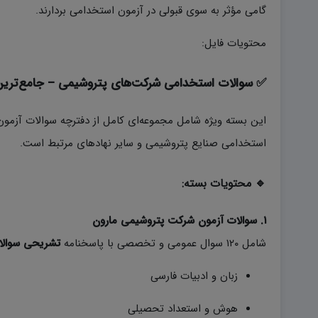
گامی مؤثر به سوی قبولی در آزمون استخدامی بردارند.
محتویات فایل:
✅
سوالات استخدامی شرکت‌های پتروشیمی – جامع‌تری
این بسته ویژه شامل مجموعه‌ای کامل از دفترچه‌ سوالات آزمو
استخدامی صنایع پتروشیمی و سایر نهادهای مرتبط است.
🔹 محتویات بسته:
۱. سوالات آزمون شرکت پتروشیمی مارون
شامل ۱۲۰ سوال عمومی و تخصصی با پاسخنامه
تشریحی سوال
زبان و ادبیات فارسی
هوش و استعداد تحصیلی