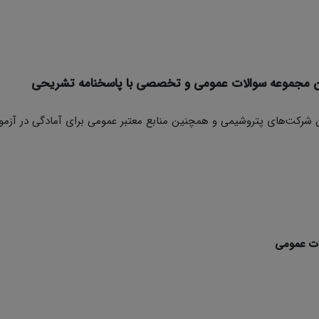
ن مجموعه سوالات عمومی و تخصصی با پاسخنامه تشریحی
ن‌ شرکت‌های پتروشیمی و همچنین منابع معتبر عمومی برای آمادگی در آزمو
ات عمومی