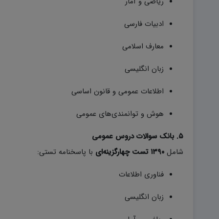
ریاضی و آمار
ادبیات فارسی
معارف اسلامی
زبان انگلیسی
اطلاعات عمومی و قانون اساسی
هوش و توانمندی‌های عمومی
۵. بانک سوالات دروس عمومی
شامل
۱۳۹۰ تست چهارگزینه‌ای
با پاسخنامه تستی:
فناوری اطلاعات
زبان انگلیسی