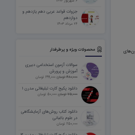
۶ شهریور ۱۴۰۴
جزوات قواعد عربی دهم یازدهم و
دوازدهم
۲۶ مرداد ۱۴۰۳
محصولات ویژه و پرطرفدار
ن‌های
سوالات آزمون استخدامی دبیری
آموزش و پرورش
480,000 تومان
299,000 تومان
دانلود پکیج کارت تبلیغاتی مدرن ۱
75,000 تومان
50,000 تومان
دانلود کتاب روش‌های آزمایشگاهی
در علوم باغبانی
250,000 تومان
دانلود پکیج کارت تبلیغاتی مدرن ۳