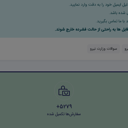
ل ایمیل خود را به دقت وارد نمایید.
 با ما تماس بگیرید.
رو
سوالات وزارت نیرو
5279+
سفارش‌ها تکمیل شده