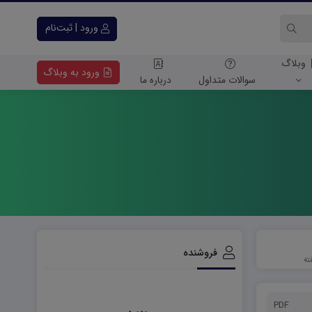
ورود | ثبت‌نام
وبلاگ
ورود به وبلاگ
سوالات متداول
درباره ما
فروشنده
PDF