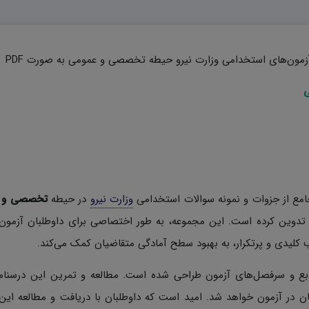
آزمون‌های استخدامی وزارت نیرو حیطه تخصصی و عمومی به صورت PDF
ی
 جامع از جزوات و نمونه سوالات استخدامی
وزارت نیرو
در حیطه
تخصصی و 
 تدوین کرده است. این مجموعه، به طور اختصاصی برای داوطلبان آزمون
بع و سرفصل‌های آزمون طراحی شده است. مطالعه و تمرین این درسنا
 در آزمون خواهد شد. امید است که داوطلبان با دریافت و مطالعه این