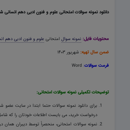
دانلود نمونه سوالات امتحانی علوم و فنون ادبی دهم انسانی شهریور
محتویات فایل:
نمونه سوال
امتحانی
علوم و فنون ادبی دهم ان
ضمن سال تهیه:
شهریور ۱۴۰۳
فرمت سوالات
:
Word
توضیحات تکمیلی نمونه سوالات امتحانی:
برای دانلود نمونه سوالات حتما ابتدا در سایت عضو ش
درخواست خرید، می بایست اطلاعات خودتان را که شامل 
نمونه سوالات امتحانی، منحصراً توسط دیبران همان در