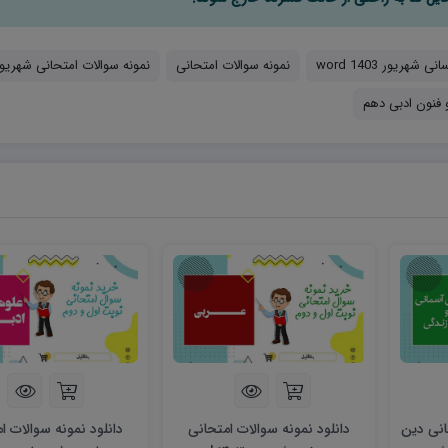
ریور 1403 word
نمونه سوالات امتحانی
نمونه سوالات امتحانی شهریو
و فنون ادبی دهم
انی دین
دانلود نمونه سوالات امتحانی
دانلود نمونه سوالات ا