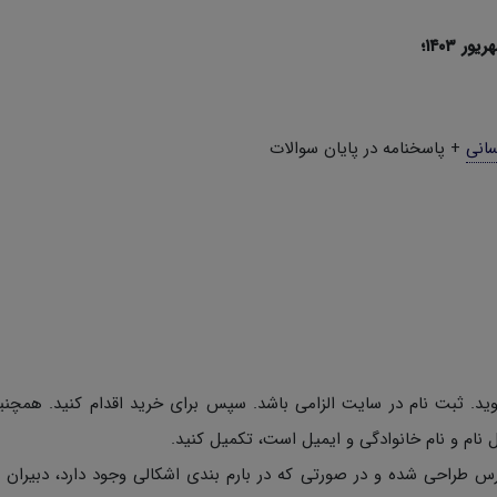
 ۱۴۰۳؛
سانی
+ پاسخنامه در پایان سوالات
وید. ثبت نام در سایت الزامی باشد. سپس برای خرید اقدام کنید. همچن
نام و نام خانوادگی و ایمیل است، تکمیل کنید.
س طراحی شده و در صورتی که در بارم بندی اشکالی وجود دارد، دبیران م