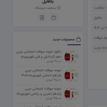
بتافایل
1 مگابایت
مشاهده فروشگاه
بتافایل
۱۴۰۳
نه سوالات
محصولات جدید
15 بازدید
دانلود نمونه سوالات امتحانی عربی
دهم کاردانش و فنی شهریورماه
۱۴۰۵ word
40,000 تومان
نمونه سوالات امتحانی عربی
یازدهم انسانی شهریورماه ۱۴۰۵
word
45,000 تومان
نمونه سوالات امتحانی عربی
یازدهم تجربی و ریاضی شهریورماه
۱۴۰۵ word
45,000 تومان