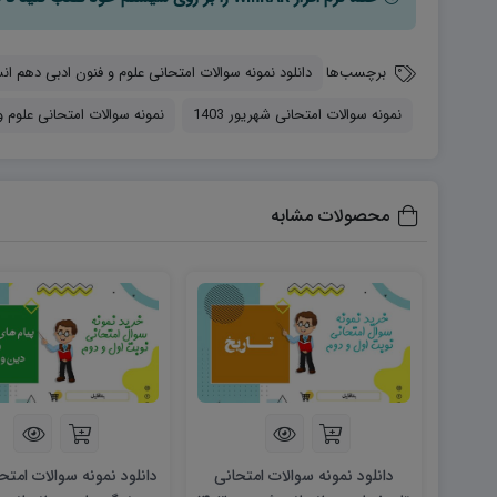
برچسب‌ها
دانلود نمونه سوالات امتحانی علوم و فنون ادبی دهم انسانی شه
نمونه سوالات امتحانی شهریور 1403
نمونه سوالات امتحانی علوم 
محصولات مشابه
دانلود نمونه سوالات امتحانی
دانلود نمونه سوالات امتح