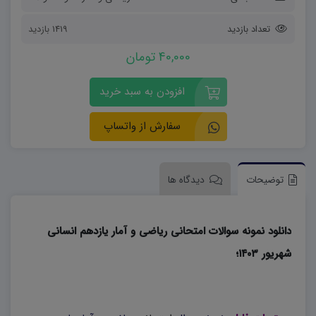
تعداد بازدید
1419 بازدید
40,000 تومان
افزودن به سبد خرید
سفارش از واتساپ
توضیحات
دیدگاه ها
دانلود نمونه سوالات امتحانی ریاضی و آمار یازدهم انسانی
شهریور ۱۴۰۳؛