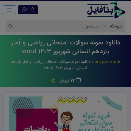
|
دانلود نمونه سوالات امتحانی ریاضی و آمار
یازدهم انسانی شهریور 1403 word
خانه
»
دانلود ها
»
دانلود نمونه سوالات امتحانی ریاضی و آمار یازدهم
انسانی شهریور ۱۴۰۳ word
22 فروش