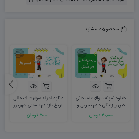
نمونه سوالات امتحانی مطالعات اجتماعی هفتم هشتم و نهم
سوالات اقدام کنند:
۶۰۶۳۷۳۱۲۱۱۲۳۲۵۶۷
محصولات مشابه
دانلود نمونه سوالات امتحانی
دانلود نمونه سوالات امتحانی
د
دین و زندگی دهم تجربی و
تاریخ یازدهم انسانی شهریور
ه
ریاضی شهریور ۱۴۰۳ word
۱۴۰۳ word
40,000 تومان
40,000 تومان