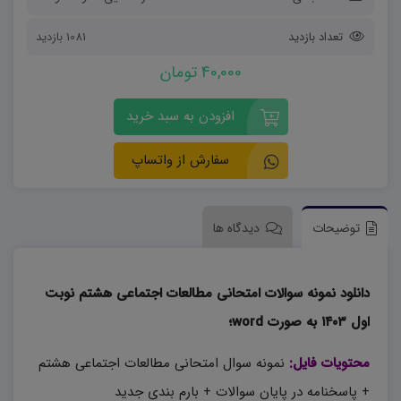
تعداد بازدید
1081 بازدید
40,000 تومان
افزودن به سبد خرید
سفارش از واتساپ
توضیحات
دیدگاه ها
دانلود نمونه سوالات امتحانی مطالعات اجتماعی هشتم نوبت
اول ۱۴۰۳ به صورت word؛
محتویات فایل:
نمونه سوال امتحانی مطالعات اجتماعی هشتم
+ پاسخنامه در پایان سوالات + بارم بندی جدید