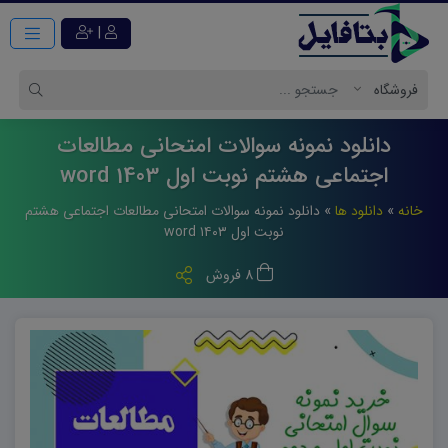
|
دانلود نمونه سوالات امتحانی مطالعات
اجتماعی هشتم نوبت اول 1403 word
خانه
»
دانلود ها
»
دانلود نمونه سوالات امتحانی مطالعات اجتماعی هشتم
نوبت اول ۱۴۰۳ word
8 فروش