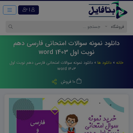
|
دانلود نمونه سوالات امتحانی فارسی دهم
نوبت اول 1403 word
خانه
»
دانلود ها
»
دانلود نمونه سوالات امتحانی فارسی دهم نوبت اول
۱۴۰۳ word
10 فروش