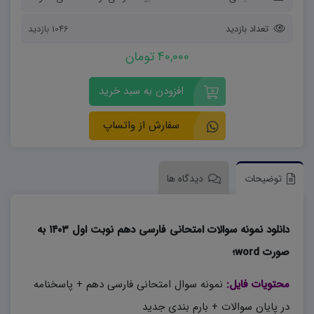
تعداد بازدید
1046 بازدید
40,000 تومان
افزودن به سبد خرید
سفارش از واتساپ
توضیحات
دیدگاه ها
دانلود نمونه سوالات امتحانی فارسی دهم نوبت اول ۱۴۰۳ به
صورت word؛
محتویات فایل:
نمونه سوال امتحانی فارسی دهم + پاسخنامه
در پایان سوالات + بارم بندی جدید