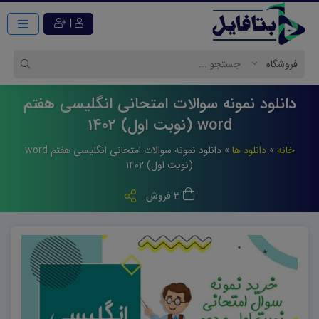
|
دانلود نمونه سوالات امتحانی انگلیسی هفتم
word (نوبت اول) 1402
خانه
»
دانلود ها
»
دانلود نمونه سوالات امتحانی انگلیسی هفتم word
(نوبت اول) ۱۴۰۲
3 فروش