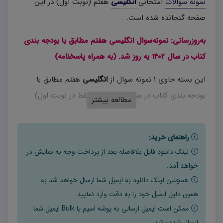
نمونه سوالات
امتحانی
انگلیسی
هفتم (نوبت اول) در این
صفحه گنجانده شده است.
به‌روزرسانی: نمونه‌سوال انگلیسی هفتم مطابق با بودجه بندی
کتاب در سال ۱۴۰۲ به روز شد. (به همراه پاسخنامه)
این بسته حاوی ۱ نمونه سوال از
انگلیسی
هفتم مطابق با
بودجه بندی کتاب در سال ۱۴۰۲ است (.فقط در نوبت اول)
مطالعه بیشتر
راهنمای خرید:
لینک دانلود فایل بلافاصله بعد از پرداخت وجه به نمایش در
خواهد آمد.
همچنین لینک دانلود به ایمیل شما ارسال خواهد شد به
همین دلیل ایمیل خود را به دقت وارد نمایید.
ممکن است ایمیل ارسالی به پوشه اسپم یا Bulk ایمیل شما
ارسال شده باشد.