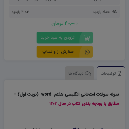
تعداد بازدید
2184 بازدید
40,000 تومان
افزودن به سبد خرید
سفارش از واتساپ
توضیحات
دیدگاه ها
نمونه سوالات امتحانی انگلیسی هفتم word (نوبت اول) –
مطابق با بودجه بندی کتاب در سال ۱۴۰۲