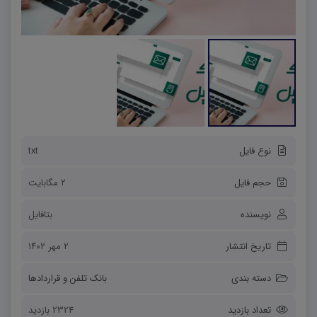
نوع فایل
txt
حجم فایل
2 مگابایت
نویسنده
بتافایل
تاریخ انتشار
۲ مهر ۱۴۰۲
دسته بندی
بانک تلفن و قراردادها
تعداد بازدید
2324 بازدید