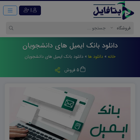
|
دانلود بانک ایمیل های دانشجویان
خانه
»
دانلود ها
»
دانلود بانک ایمیل های دانشجویان
5 فروش