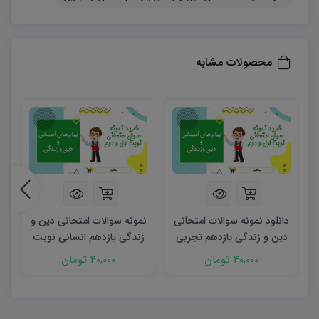
سوالات اقدام کنند:
۶۰۶۳۷۳۱۲۱۱۲۳۲۵۶۷
محصولات مشابه
دانلود نمونه سوالات امتحانی
نمونه سوالات امتحانی دین و
د
دین و زندگی یازدهم تجربی
زندگی یازدهم انسانی نوبت
د
و ریاضی شهریور ۱۴۰۳ word
اول ۱۴۰۴ word
40,000 تومان
40,000 تومان