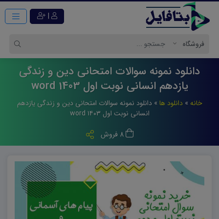
|
دانلود نمونه سوالات امتحانی دین و زندگی
یازدهم انسانی نوبت اول 1403 word
خانه
»
دانلود ها
»
دانلود نمونه سوالات امتحانی دین و زندگی یازدهم
انسانی نوبت اول ۱۴۰۳ word
8 فروش