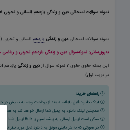
نمونه سوالات امتحانی دین و زندگی یازدهم انسانی و تجربی word (نوبت اول) –
نمونه سوالات امتحانی
دین و زندگی
یازدهم
انسانی و تجربی (
به‌روزرسانی: نمونه‌سوال دین و زندگی یازدهم تجربی و ریاضی مطابق با بودجه بندی کتا
این بسته حاوی حاوی ۲ نمونه سوال از
دین و زندگی
یازدهم انس
در نوبت اول)
راهنمای خرید:
لینک دانلود فایل بلافاصله بعد از پرداخت وجه به نمایش در خو
همچنین لینک دانلود به ایمیل شما ارسال خواهد شد به همین دلی
ممکن است ایمیل ارسالی به پوشه اسپم یا Bulk ایمیل شما ارسال شده باشد.
در صورتی که به هر دلیلی موفق به دانلود فایل مورد نظر نشدید