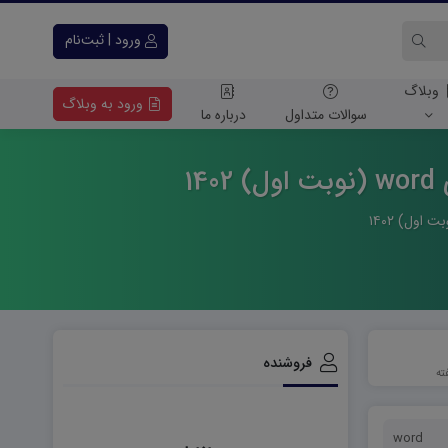
ورود | ثبت‌نام
وبلاگ
ورود به وبلاگ
سوالات متداول
درباره ما
1
فروشنده
word