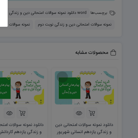
برچسب‌ها
word دانلود نمونه سوالات امتحانی دین و زندگی دهم انسانی و تجربی word (نوبت اول)
نمونه سوالات امتحانی دین و زندگی نوبت دوم
نمونه سوالات امتح
محصولات مشابه
دانلود نمونه سوالات امتحانی دین
دانلود نمونه سوالات امتح
و زندگی یازدهم انسانی شهریور
و زندگی یازدهم کاردانش