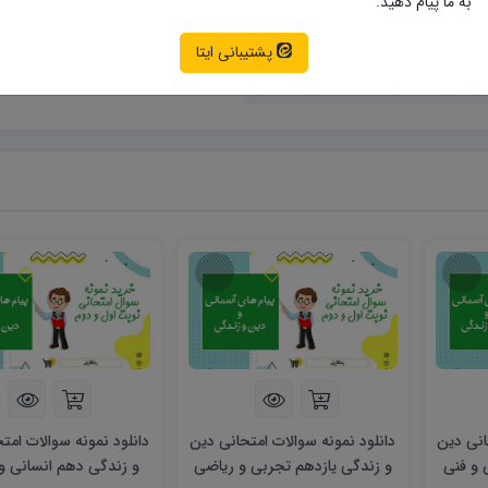
به ما پیام دهید.
نمونه سوالات امتحانی دین و زندگی
پشتیبانی ایتا
انی دین و زندگی یازدهم انسانی و تجربی
انی دین
دانلود نمونه سوالات امتحانی دین
دانلود نمونه سوالات امت
 و فنی
و زندگی یازدهم تجربی و ریاضی
و زندگی دهم انسانی و